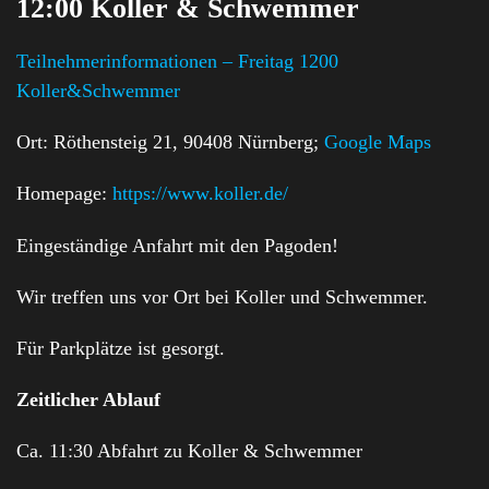
12:00 Koller & Schwemmer
Teilnehmerinformationen – Freitag 1200
Koller&Schwemmer
Ort: Röthensteig 21, 90408 Nürnberg;
Google Maps
Homepage:
https://www.koller.de/
Eingeständige Anfahrt mit den Pagoden!
Wir treffen uns vor Ort bei Koller und Schwemmer.
Für Parkplätze ist gesorgt.
Zeitlicher Ablauf
Ca. 11:30 Abfahrt zu Koller & Schwemmer