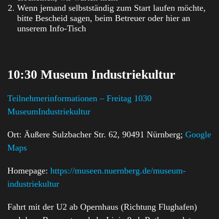
Wenn jemand selbstständig zum Start laufen möchte,
bitte Bescheid sagen, beim Betreuer oder hier an
unserem Info-Tisch
10:30 Museum Industriekultur
Teilnehmerinformationen – Freitag 1030
MuseumIndustriekultur
Ort: Äußere Sulzbacher Str. 62, 90491 Nürnberg;
Google
Maps
Homepage:
https://museen.nuernberg.de/museum-
industriekultur
Fahrt mit der U2 ab Opernhaus (Richtung Flughafen)