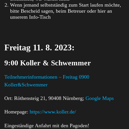
Wenn jemand selbstständig zum Start laufen möchte,
bitte Bescheid sagen, beim Betreuer oder hier an
unserem Info-Tisch
Freitag 11. 8. 2023:
9:00 Koller & Schwemmer
Teilnehmerinformationen – Freitag 0900
Koller&Schwemmer
Ort: Röthensteig 21, 90408 Nürnberg;
Google Maps
Homepage:
https://www.koller.de/
Eingeständige Anfahrt mit den Pagoden!