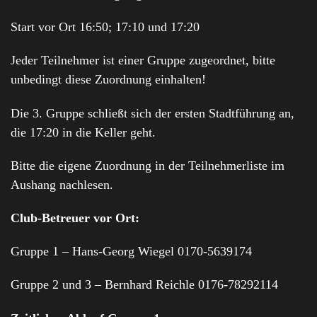
Start vor Ort 16:50; 17:10 und 17:20
Jeder Teilnehmer ist einer Gruppe zugeordnet, bitte
unbedingt diese Zuordnung einhalten!
Die 3. Gruppe schließt sich der ersten Stadtführung an,
die 17:20 in die Keller geht.
Bitte die eigene Zuordnung in der Teilnehmerliste im
Aushang nachlesen.
Club-Betreuer vor Ort:
Gruppe 1 – Hans-Georg Wiegel 0170-5639174
Gruppe 2 und 3 – Bernhard Reichle 0176-78292114