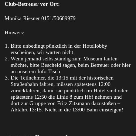
Club-Betreuer vor Ort:
Monika Riesner 0151/50689979
Hinweis:
Bitte unbedingt pünktlich in der Hotellobby
erscheinen, wir warten nicht
Wenn jemand selbstständig zum Museum laufen
möchte, bitte Bescheid sagen, beim Betreuer oder hier
an unserem Info-Tisch
Die Teilnehmer, die 13:15 mit der historischen
Straßenbahn fahren, müssen spätestens 12:00
zurückfahren, damit sie pünktlich im Hotel sind oder
spätestens 12:50 die Linie 8 zum Hbf nehmen und
dort zur Gruppe von Fritz Zitzmann dazustoßen –
Abfahrt 13:15. Nicht in die 13:00 Bahn einsteigen!