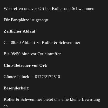
Wir treffen uns vor Ort bei Koller und Schwemmer.
Für Parkplätze ist gesorgt.
Zeitlicher Ablauf
Ca. 08:30 Abfahrt zu Koller & Schwemmer
Bis 08:50 bitte vor Ort eintreffen
Club-Betreuer vor Ort:
Günter Jelinek – 0177/2172510
Besonderheit
:
Koller & Schwemmer bietet uns eine kleine Bewirtung
an