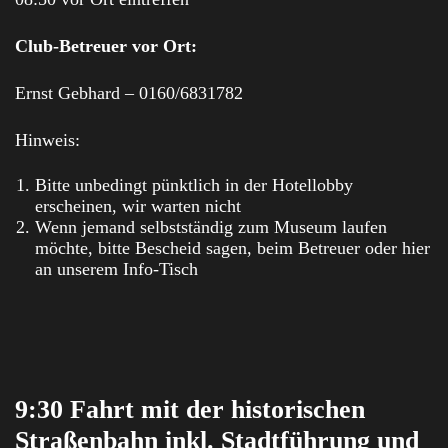
Club-Betreuer vor Ort:
Ernst Gebhard – 0160/6831782
Hinweis:
Bitte unbedingt pünktlich in der Hotellobby
erscheinen, wir warten nicht
Wenn jemand selbstständig zum Museum laufen
möchte, bitte Bescheid sagen, beim Betreuer oder hier
an unserem Info-Tisch
9:30 Fahrt mit der historischen
Straßenbahn inkl. Stadtführung und