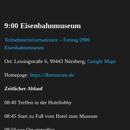
9:00 Eisenbahnmuseum
Teilnehmerinformationen – Freitag 0900
Eisenbahnmuseum
Ort: Lessingstraße 6, 90443 Nürnberg;
Google Maps
Homepage:
https://dbmuseum.de/
Zeitlicher Ablauf
08:40 Treffen in der Hotellobby
08:45 Start zu Fuß vom Hotel zum Museum
08:50 vor Ort eintreffen