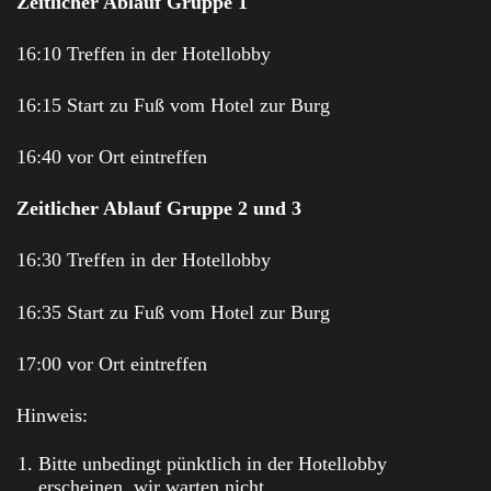
Zeitlicher Ablauf Gruppe 1
16:10 Treffen in der Hotellobby
16:15 Start zu Fuß vom Hotel zur Burg
16:40 vor Ort eintreffen
Zeitlicher Ablauf Gruppe 2 und 3
16:30 Treffen in der Hotellobby
16:35 Start zu Fuß vom Hotel zur Burg
17:00 vor Ort eintreffen
Hinweis:
Bitte unbedingt pünktlich in der Hotellobby
erscheinen, wir warten nicht