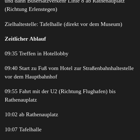
und dann Busersatzverkehr Linie 8 ab Rathenauplatz
(Richtung Erlenstegen)
Zielhaltestelle: Tafelhalle (direkt vor dem Museum)
Zeitlicher Ablauf
09:35 Treffen in Hotellobby
09:40 Start zu Fuß vom Hotel zur Straßenbahnhaltestelle
vor dem Hauptbahnhof
09:55 Fahrt mit der U2 (Richtung Flughafen) bis
Rathenauplatz
10:02 ab Rathenauplatz
10:07 Tafelhalle