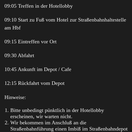
09:05 Treffen in der Hotellobby
09:10 Start zu Fuß vom Hotel zur Straßenbahnhaltestelle
am Hbf
09:15 Eintreffen vor Ort
09:30 Abfahrt
10:45 Ankunft im Depot / Cafe
12:15 Rückfahrt vom Depot
Hinweise:
Bitte unbedingt pünktlich in der Hotellobby
erscheinen, wir warten nicht.
Wir bekommen im Anschluß an die
Straßenbahnführung einen Imbiß im Straßenbahndepot