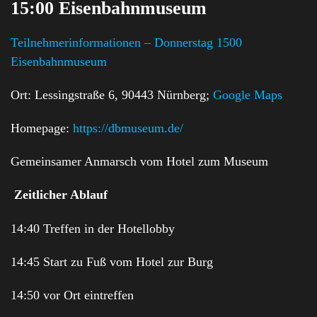
15:00 Eisenbahnmuseum
Teilnehmerinformationen – Donnerstag 1500
Eisenbahnmuseum
Ort: Lessingstraße 6, 90443 Nürnberg;
Google Maps
Homepage:
https://dbmuseum.de/
Gemeinsamer Anmarsch vom Hotel zum Museum
Zeitlicher Ablauf
14:40 Treffen in der Hotellobby
14:45 Start zu Fuß vom Hotel zur Burg
14:50 vor Ort eintreffen