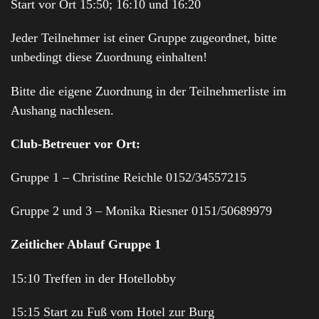
Start vor Ort 15:50; 16:10 und 16:20
Jeder Teilnehmer ist einer Gruppe zugeordnet, bitte
unbedingt diese Zuordnung einhalten!
Bitte die eigene Zuordnung in der Teilnehmerliste im
Aushang nachlesen.
Club-Betreuer vor Ort:
Gruppe 1 – Christine Reichle 0152/34557215
Gruppe 2 und 3 – Monika Riesner 0151/50689979
Zeitlicher Ablauf Gruppe 1
15:10 Treffen in der Hotellobby
15:15 Start zu Fuß vom Hotel zur Burg