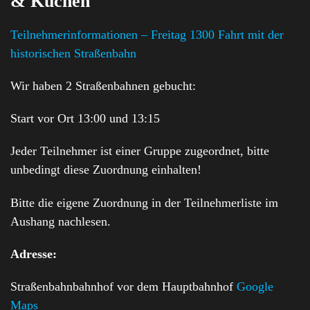
& Kuchen
Teilnehmerinformationen – Freitag 1300 Fahrt mit der
historischen Straßenbahn
Wir haben 2 Straßenbahnen gebucht:
Start vor Ort 13:00 und 13:15
Jeder Teilnehmer ist einer Gruppe zugeordnet, bitte
unbedingt diese Zuordnung einhalten!
Bitte die eigene Zuordnung in der Teilnehmerliste im
Aushang nachlesen.
Adresse:
Straßenbahnbahnhof vor dem Hauptbahnhof
Google
Maps