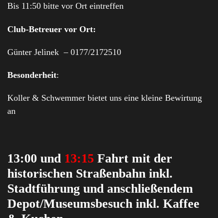
Bis 11:50 bitte vor Ort eintreffen
Club-Betreuer vor Ort:
Günter Jelinek – 0177/2172510
Besonderheit
:
Koller & Schwemmer bietet uns eine kleine Bewirtung
an
13:00 und
13:15
Fahrt mit der
historischen Straßenbahn inkl.
Stadtführung und anschließendem
Depot/Museumsbesuch inkl. Kaffee