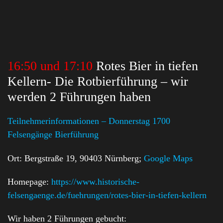
16:50 und 17:10
Rotes Bier in tiefen
Kellern- Die Rotbierführung – wir
werden 2 Führungen haben
Teilnehmerinformationen – Donnerstag 1700
Felsengänge Bierführung
Ort: Bergstraße 19, 90403 Nürnberg;
Google Maps
Homepage:
https://www.historische-
felsengaenge.de/fuehrungen/rotes-bier-in-tiefen-kellern
Wir haben 2 Führungen gebucht: