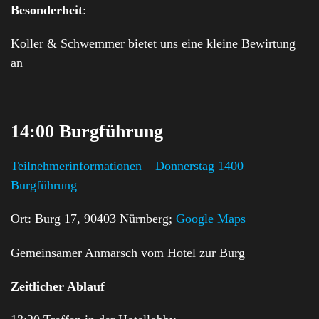
Besonderheit
:
Koller & Schwemmer bietet uns eine kleine Bewirtung
an
14:00 Burgführung
Teilnehmerinformationen – Donnerstag 1400
Burgführung
Ort: Burg 17, 90403 Nürnberg;
Google Maps
Gemeinsamer Anmarsch vom Hotel zur Burg
Zeitlicher Ablauf