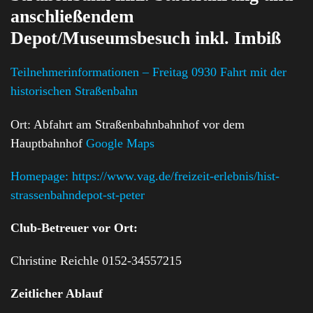
anschließendem
Depot/Museumsbesuch inkl. Imbiß
Teilnehmerinformationen – Freitag 0930 Fahrt mit der
historischen Straßenbahn
Ort: Abfahrt am Straßenbahnbahnhof vor dem
Hauptbahnhof
Google Maps
Homepage: https://www.vag.de/freizeit-erlebnis/hist-
strassenbahndepot-st-peter
Club-Betreuer vor Ort:
Christine Reichle 0152-34557215
Zeitlicher Ablauf