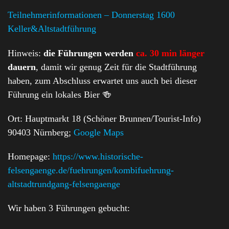
Teilnehmerinformationen – Donnerstag 1600
Keller&Altstadtführung
Hinweis:
die Führungen werden
ca. 30 min länger
dauern
, damit wir genug Zeit für die Stadtführung
haben, zum Abschluss erwartet uns auch bei dieser
Führung ein lokales Bier 🍻
Ort: Hauptmarkt 18 (Schöner Brunnen/Tourist-Info)
90403 Nürnberg;
Google Maps
Homepage:
https://www.historische-
felsengaenge.de/fuehrungen/kombifuehrung-
altstadtrundgang-felsengaenge
Wir haben 3 Führungen gebucht: