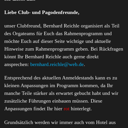
Liebe Club- und Pagodenfreunde,
unser Clubfreund, Bernhard Reichle organisiert als Teil
des Orgateams für Euch das Rahmenprogramm und
möchte Euch auf dieser Seite wichtige und aktuelle
Hinweise zum Rahmenprogramm geben. Bei Rückfragen
könnt Ihr Bernhard Reichle auch gerne direkt
ansprechen:
bernhard.reichle@web.de
.
Entsprechend des aktuellen Anmeldestands kann es zu
kleinen Anpassungen im Programm kommen, da Ihr
manche Teile stärker als erwartet gebucht habt und wir
zusätzliche Führungen einbauen müssen. Diese
Anpassungen findet Ihr hier
rot
hinterlegt.
Grundsätzlich werden wir immer auch vom Hotel aus