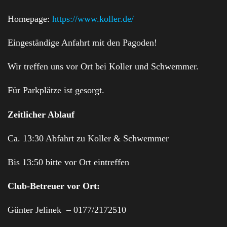
Homepage:
https://www.koller.de/
Eingeständige Anfahrt mit den Pagoden!
Wir treffen uns vor Ort bei Koller und Schwemmer.
Für Parkplätze ist gesorgt.
Zeitlicher Ablauf
Ca. 13:30 Abfahrt zu Koller & Schwemmer
Bis 13:50 bitte vor Ort eintreffen
Club-Betreuer vor Ort:
Günter Jelinek – 0177/2172510