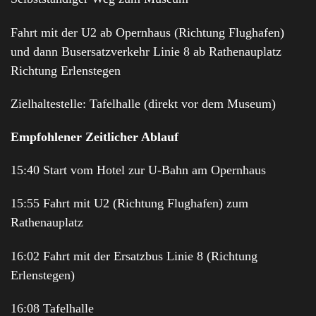
Fahrt mit der U2 ab Opernhaus (Richtung Flughafen)
und dann Busersatzverkehr Linie 8 ab Rathenauplatz
Richtung Erlenstegen
Zielhaltestelle: Tafelhalle (direkt vor dem Museum)
Empfohlener Zeitlicher Ablauf
15:40 Start vom Hotel zur U-Bahn am Opernhaus
15:55 Fahrt mit U2 (Richtung Flughafen) zum
Rathenauplatz
16:02 Fahrt mit der Ersatzbus Linie 8 (Richtung
Erlenstegen)
16:08 Tafelhalle