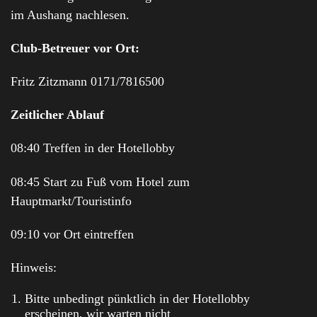
im Aushang nachlesen.
Club-Betreuer vor Ort:
Fritz Zitzmann 0171/7816500
Zeitlicher Ablauf
08:40 Treffen in der Hotellobby
08:45 Start zu Fuß vom Hotel zum
Hauptmarkt/Touristinfo
09:10 vor Ort eintreffen
Hinweis:
Bitte unbedingt pünktlich in der Hotellobby
erscheinen, wir warten nicht