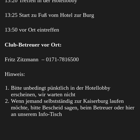
13:20 Treffen in der Hotellobby
13:25 Start zu Fuß vom Hotel zur Burg
13:50 vor Ort eintreffen
Club-Betreuer vor Ort:
Fritz Zitzmann – 0171-7816500
Hinweis:
Bitte unbedingt pünktlich in der Hotellobby
erscheinen, wir warten nicht
Wenn jemand selbstständig zur Kaiserburg laufen
möchte, bitte Bescheid sagen, beim Betreuer oder hier
an unserem Info-Tisch