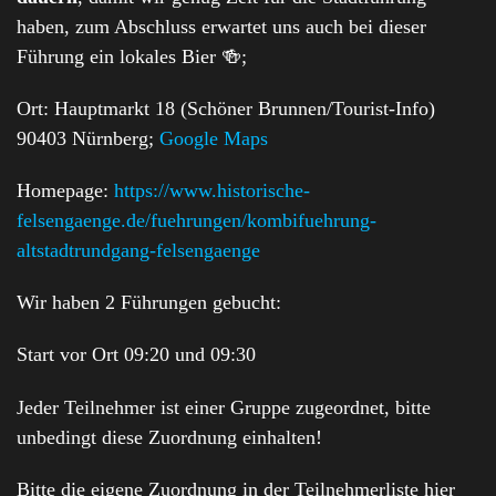
haben, zum Abschluss erwartet uns auch bei dieser
Führung ein lokales Bier 🍻;
Ort: Hauptmarkt 18 (Schöner Brunnen/Tourist-Info)
90403 Nürnberg;
Google Maps
Homepage:
https://www.historische-
felsengaenge.de/fuehrungen/kombifuehrung-
altstadtrundgang-felsengaenge
Wir haben 2 Führungen gebucht:
Start vor Ort 09:20 und 09:30
Jeder Teilnehmer ist einer Gruppe zugeordnet, bitte
unbedingt diese Zuordnung einhalten!
Bitte die eigene Zuordnung in der Teilnehmerliste hier