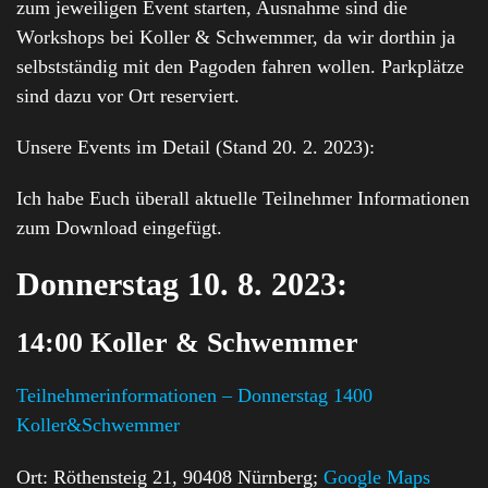
zum jeweiligen Event starten, Ausnahme sind die
Workshops bei Koller & Schwemmer, da wir dorthin ja
selbstständig mit den Pagoden fahren wollen. Parkplätze
sind dazu vor Ort reserviert.
Unsere Events im Detail (Stand 20. 2. 2023):
Ich habe Euch überall aktuelle Teilnehmer Informationen
zum Download eingefügt.
Donnerstag 10. 8. 2023:
14:00 Koller & Schwemmer
Teilnehmerinformationen – Donnerstag 1400
Koller&Schwemmer
Ort: Röthensteig 21, 90408 Nürnberg;
Google Maps