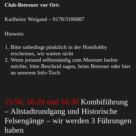
Club-Betreuer vor Ort:
Karlheinz Weigand – 0178/3106887
Hinweis:
Bitte unbedingt pünktlich in der Hotellobby
erscheinen, wir warten nicht
Wenn jemand selbstständig zum Museum laufen
möchte, bitte Bescheid sagen, beim Betreuer oder hier
an unserem Info-Tisch
15:50, 16:20 und 16:30
Kombiführung
– Altstadtrundgang und Historische
Felsengänge – wir werden 3 Führungen
haben