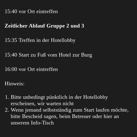
15:40 vor Ort eintreffen
Zeitlicher Ablauf Gruppe 2 und 3
15:35 Treffen in der Hotellobby
15:40 Start zu Fuß vom Hotel zur Burg
16:00 vor Ort eintreffen
Hinweis:
Bitte unbedingt pünktlich in der Hotellobby
erscheinen, wir warten nicht
Wenn jemand selbstständig zum Start laufen möchte,
bitte Bescheid sagen, beim Betreuer oder hier an
unserem Info-Tisch