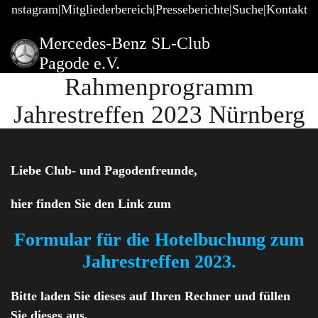
@Instagram
Mitgliederbereich
Presseberichte
Suche
Kontakt
Mercedes-Benz SL-Club
Pagode e.V.
Rahmenprogramm
Jahrestreffen 2023 Nürnberg
Liebe Club- und Pagodenfreunde,
hier finden Sie den Link zum
Formular für die Hotelbuchung zum
Jahrestreffen 2023
.
Bitte laden Sie dieses auf Ihren Rechner und füllen
Sie dieses aus.