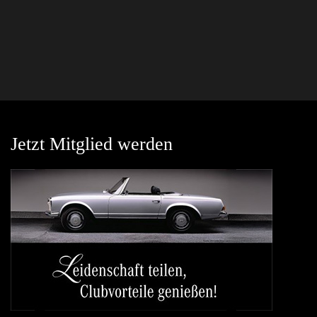
Jetzt Mitglied werden