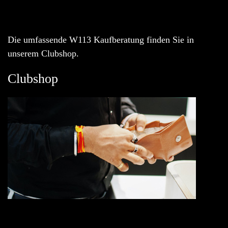
Die umfassende W113 Kaufberatung finden Sie in
unserem Clubshop.
Clubshop