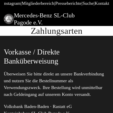
@Instagram
Mitgliederbereich
Presseberichte
Suche
Kontakt
Mercedes-Benz SL-Club
Pagode e.V.
Zahlungsarten
Vorkasse / Direkte
Banküberweisung
Überweisen Sie bitte direkt an unsere Bankverbindung
und nutzen Sie die Bestellnummer als
Verwendungszweck. Ihre Bestellung wird unmittelbar
nach Geldeingang auf unserem Konto versandt.
Volksbank Baden-Baden ∙ Rastatt eG