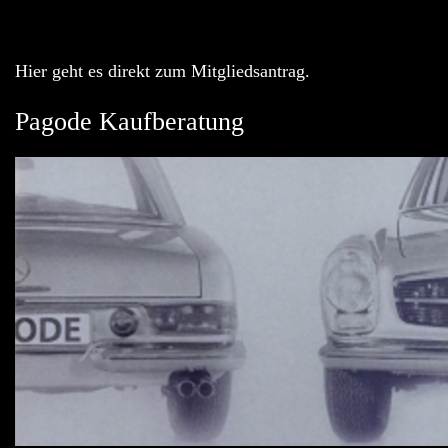
Hier geht es direkt zum Mitgliedsantrag.
Pagode Kaufberatung