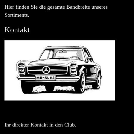
Hier finden Sie die gesamte Bandbreite unseres
Sortiments.
Kontakt
Ihr direkter Kontakt in den Club.