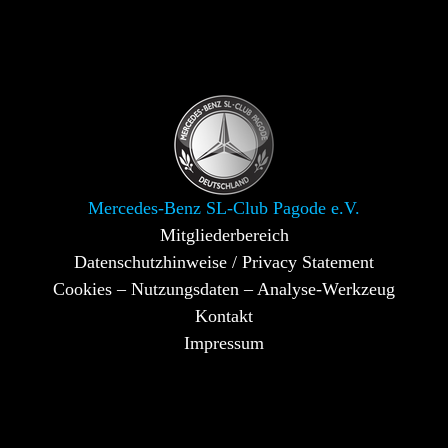
Mercedes-Benz SL-Club Pagode e.V.
Mitgliederbereich
Datenschutzhinweise / Privacy Statement
Cookies – Nutzungsdaten – Analyse-Werkzeug
Kontakt
Impressum