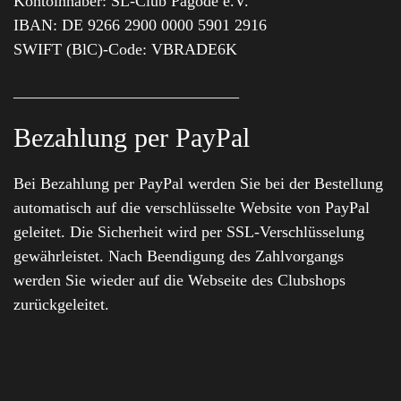
Kontoinhaber: SL-Club Pagode e.V.
IBAN: DE 9266 2900 0000 5901 2916
SWIFT (BlC)-Code: VBRADE6K
____________________________
Bezahlung per PayPal
Bei Bezahlung per PayPal werden Sie bei der Bestellung
automatisch auf die verschlüsselte Website von PayPal
geleitet. Die Sicherheit wird per SSL-Verschlüsselung
gewährleistet. Nach Beendigung des Zahlvorgangs
werden Sie wieder auf die Webseite des Clubshops
zurückgeleitet.