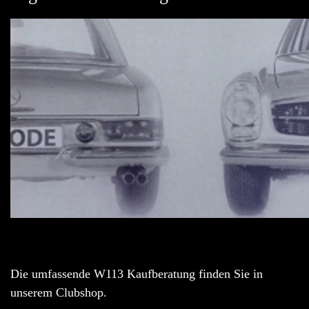
Die umfassende W113 Kaufberatung finden Sie in
unserem Clubshop.