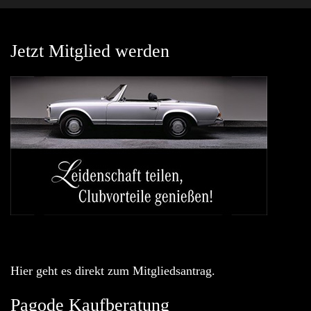
Jetzt Mitglied werden
Hier geht es direkt zum Mitgliedsantrag.
Pagode Kaufberatung