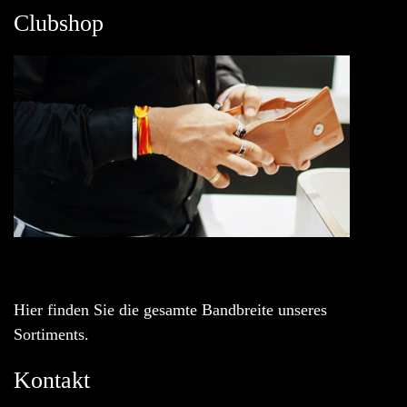
Clubshop
Hier finden Sie die gesamte Bandbreite unseres
Sortiments.
Kontakt