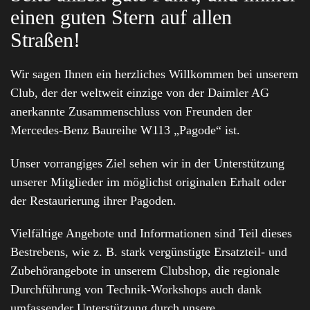
einen guten Stern auf allen
Straßen!
Wir sagen Ihnen ein herzliches Willkommen bei unserem
Club, der der weltweit einzige von der Daimler AG
anerkannte Zusammenschluss von Freunden der
Mercedes-Benz Baureihe W113 „Pagode“ ist.
Unser vorrangiges Ziel sehen wir in der Unterstützung
unserer Mitglieder im möglichst originalen Erhalt oder
der Restaurierung ihrer Pagoden.
Vielfältige Angebote und Informationen sind Teil dieses
Bestrebens, wie z. B. stark vergünstigte Ersatzteil- und
Zubehörangebote in unserem Clubshop, die regionale
Durchführung von Technik-Workshops auch dank
umfassender Unterstützung durch unsere