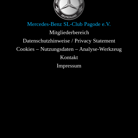
Mercedes-Benz SL-Club Pagode e.V.
Mitgliederbereich
Datenschutzhinweise / Privacy Statement
Cookies – Nutzungsdaten – Analyse-Werkzeug
Kontakt
Impressum