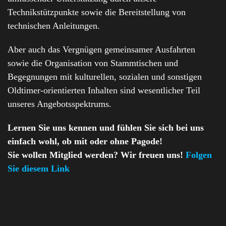
Technikstützpunkte sowie die Bereitstellung von
technischen Anleitungen.
Aber auch das Vergnügen gemeinsamer Ausfahrten
sowie die Organisation von Stammtischen und
Begegnungen mit kulturellen, sozialen und sonstigen
Oldtimer-orientierten Inhalten sind wesentlicher Teil
unseres Angebotsspektrums.
Lernen Sie uns kennen und fühlen Sie sich bei uns
einfach wohl, ob mit oder ohne Pagode!
Sie wollen Mitglied werden? Wir freuen uns!
Folgen
Sie diesem Link