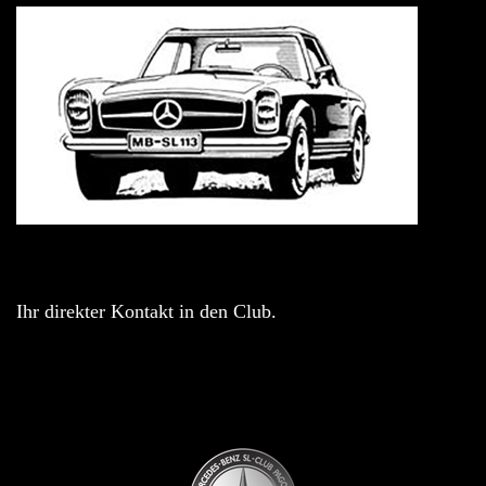
Ihr direkter Kontakt in den Club.