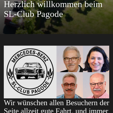
Herzlich willkommen beim
SL-Club Pagode
Wir wünschen allen Besuchern der
Seite allzeit gute Fahrt, und immer