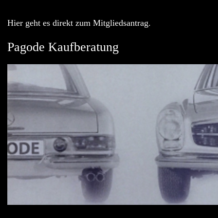
Hier geht es direkt zum Mitgliedsantrag.
Pagode Kaufberatung