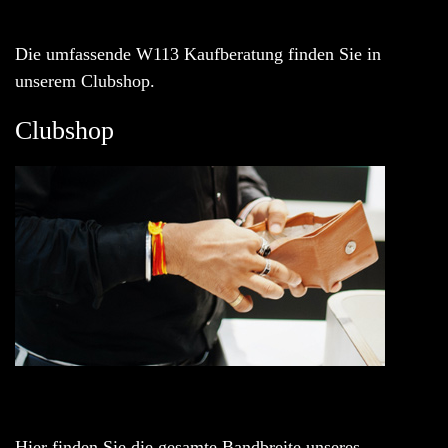
Die umfassende W113 Kaufberatung finden Sie in
unserem Clubshop.
Clubshop
Hier finden Sie die gesamte Bandbreite unseres