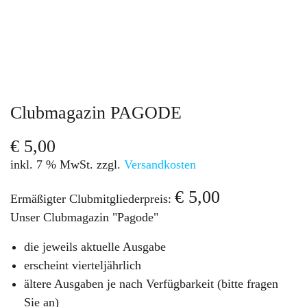
Clubmagazin PAGODE
€
5,00
inkl. 7 % MwSt.
zzgl.
Versandkosten
€
5,00
Ermäßigter Clubmitgliederpreis:
Unser Clubmagazin "Pagode"
die jeweils aktuelle Ausgabe
erscheint vierteljährlich
ältere Ausgaben je nach Verfügbarkeit (bitte fragen
Sie an)