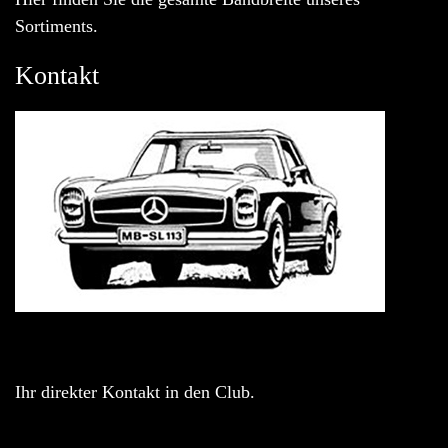
Sortiments.
Kontakt
Ihr direkter Kontakt in den Club.