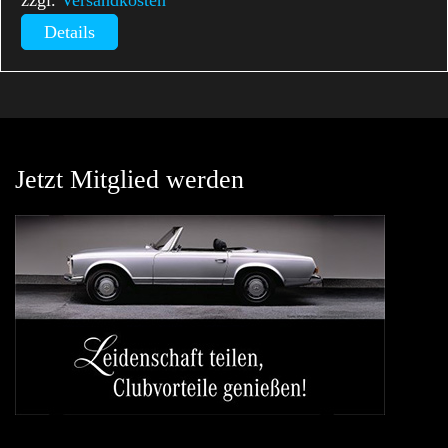
zzgl.
Versandkosten
Details
Jetzt Mitglied werden