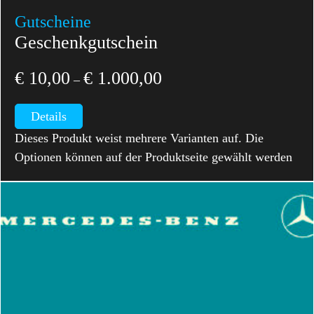
Gutscheine
Geschenkgutschein
€
10,00
€
1.000,00
–
Details
Dieses Produkt weist mehrere Varianten auf. Die
Optionen können auf der Produktseite gewählt werden