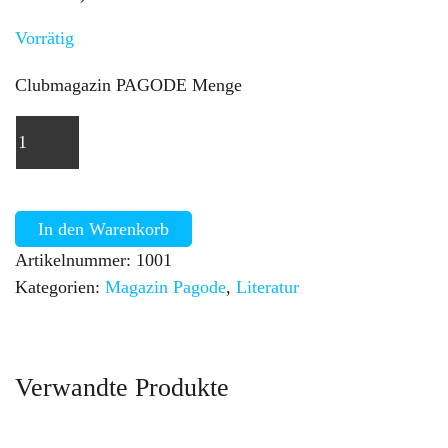
Vorrätig
Clubmagazin PAGODE Menge
In den Warenkorb
Artikelnummer:
1001
Kategorien:
Magazin Pagode
,
Literatur
Verwandte Produkte