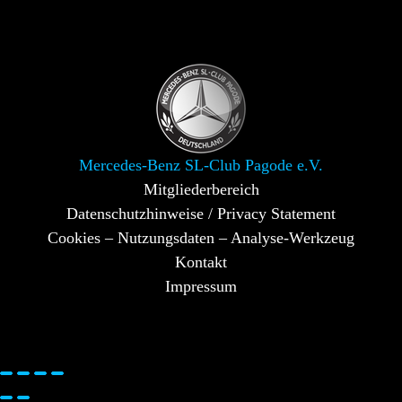
Mercedes-Benz SL-Club Pagode e.V.
Mitgliederbereich
Datenschutzhinweise / Privacy Statement
Cookies – Nutzungsdaten – Analyse-Werkzeug
Kontakt
Impressum