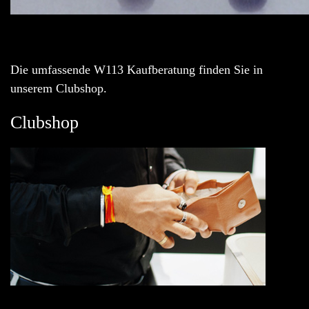
Die umfassende W113 Kaufberatung finden Sie in
unserem Clubshop.
Clubshop