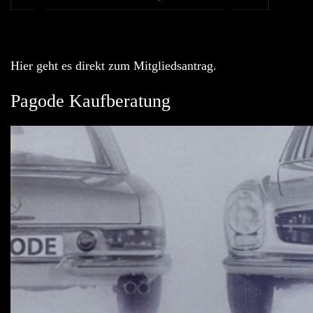
Hier geht es direkt zum Mitgliedsantrag.
Pagode Kaufberatung