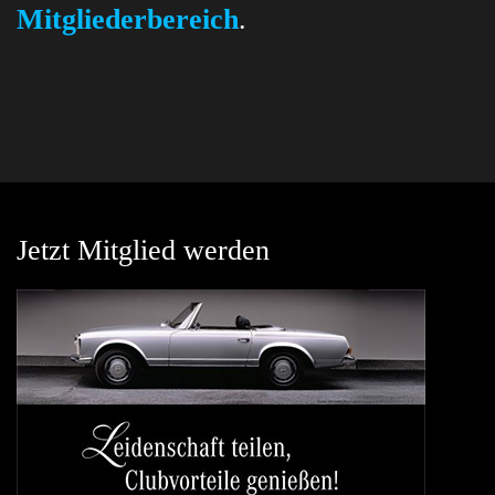
Mitgliederbereich
.
Jetzt Mitglied werden