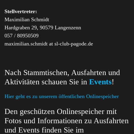
Stellvertreter:
Maximilian Schmidt
Hardgraben 29, 90579 Langenzenn
057 / 80950509
maximilian.schmidt at sl-club-pagode.de
Nach Stammtischen, Ausfahrten und
Aktivitäten schauen Sie in
Events
!
Hier geht es zu unserem öffentlichen Onlinespeicher
Den geschützen Onlinespeicher mit
Fotos und Informationen zu Ausfahrten
und Events finden Sie im