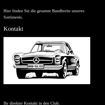
Hier finden Sie die gesamte Bandbreite unseres
Sortiments.
Kontakt
Ihr direkter Kontakt in den Club.