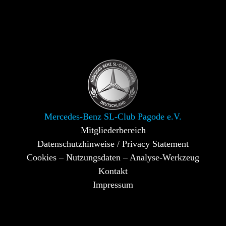
Mercedes-Benz SL-Club Pagode e.V.
Mitgliederbereich
Datenschutzhinweise / Privacy Statement
Cookies – Nutzungsdaten – Analyse-Werkzeug
Kontakt
Impressum