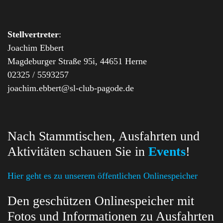
Stellvertreter
:
Joachim Ebbert
Magdeburger Straße 95i, 44651 Herne
02325 / 5593257
joachim.ebbert@sl-club-pagode.de
Nach Stammtischen, Ausfahrten und
Aktivitäten schauen Sie in
Events
!
Hier geht es zu unserem öffentlichen Onlinespeicher
Den geschützen Onlinespeicher mit
Fotos und Informationen zu Ausfahrten