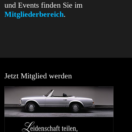
und Events finden Sie im
Mitgliederbereich
.
Jetzt Mitglied werden