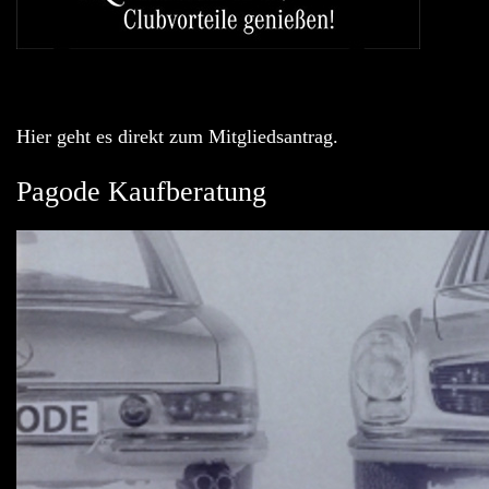
Hier geht es direkt zum Mitgliedsantrag.
Pagode Kaufberatung