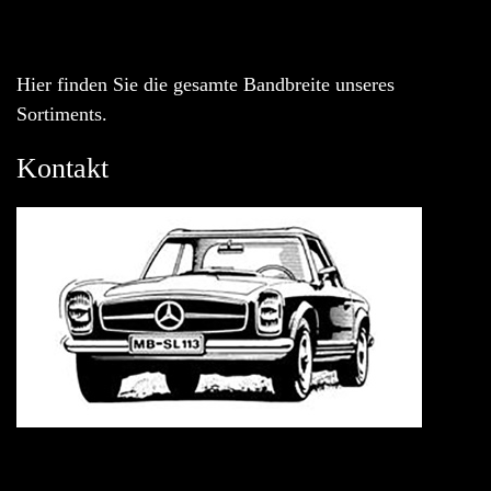
Hier finden Sie die gesamte Bandbreite unseres
Sortiments.
Kontakt