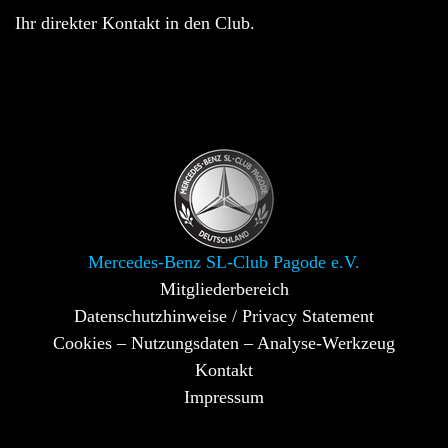
Ihr direkter Kontakt in den Club.
Mercedes-Benz SL-Club Pagode e.V.
Mitgliederbereich
Datenschutzhinweise / Privacy Statement
Cookies – Nutzungsdaten – Analyse-Werkzeug
Kontakt
Impressum