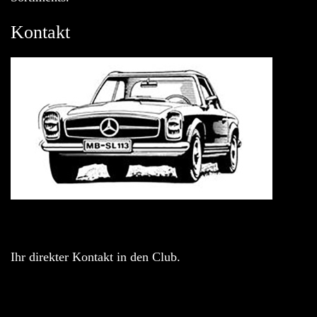
Kontakt
Ihr direkter Kontakt in den Club.