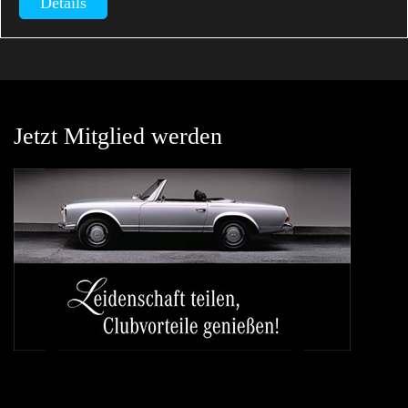
Details
Jetzt Mitglied werden