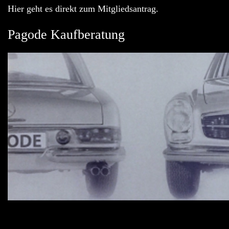
Hier geht es direkt zum Mitgliedsantrag.
Pagode Kaufberatung