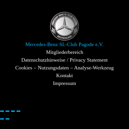
Mercedes-Benz SL-Club Pagode e.V.
Mitgliederbereich
Datenschutzhinweise / Privacy Statement
Cookies – Nutzungsdaten – Analyse-Werkzeug
Kontakt
Impressum