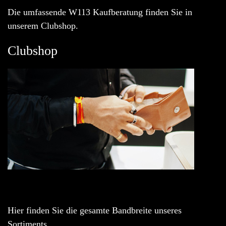
Die umfassende W113 Kaufberatung finden Sie in
unserem Clubshop.
Clubshop
Hier finden Sie die gesamte Bandbreite unseres
Sortiments.