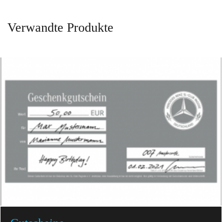
Verwandte Produkte