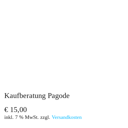
Kaufberatung Pagode
€
15,00
inkl. 7 % MwSt.
zzgl.
Versandkosten