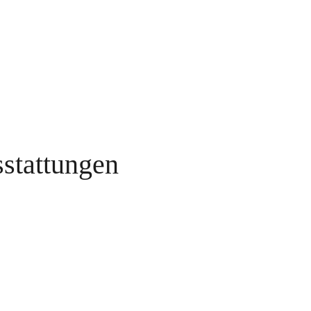
stattungen