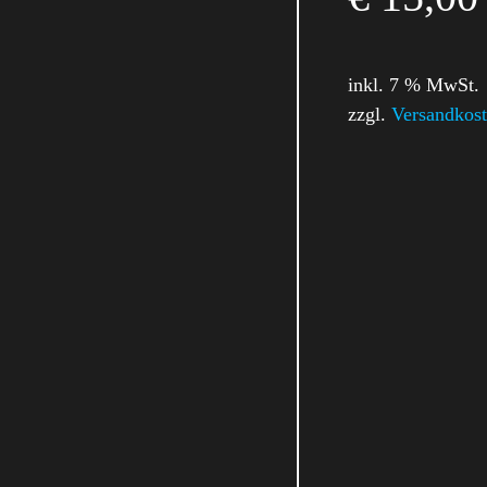
inkl. 7 % MwSt.
zzgl.
Versandkos