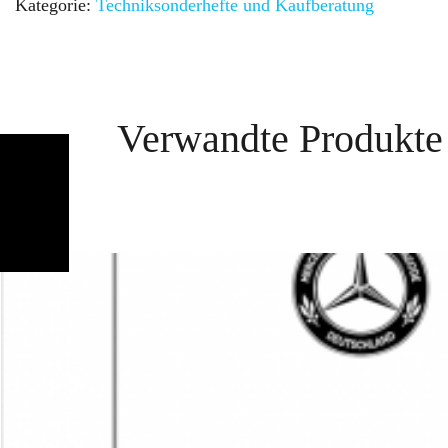
Kategorie:
Technik­sonderhefte und Kaufberatung
Verwandte Produkte