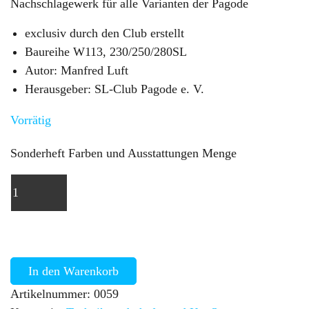
Nachschlagewerk für alle Varianten der Pagode
exclusiv durch den Club erstellt
Baureihe W113, 230/250/280SL
Autor: Manfred Luft
Herausgeber: SL-Club Pagode e. V.
Vorrätig
Sonderheft Farben und Ausstattungen Menge
In den Warenkorb
Artikelnummer:
0059