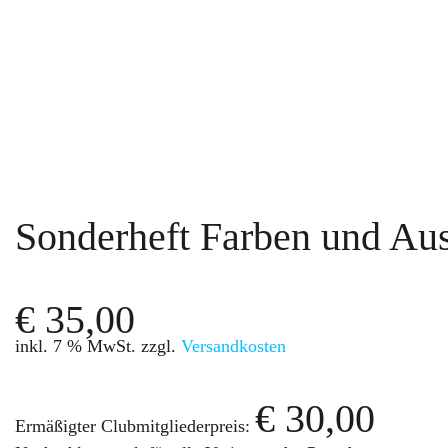
Sonderheft Farben und Aus
€
35,00
inkl. 7 % MwSt.
zzgl.
Versandkosten
€
30,00
Ermäßigter Clubmitgliederpreis: