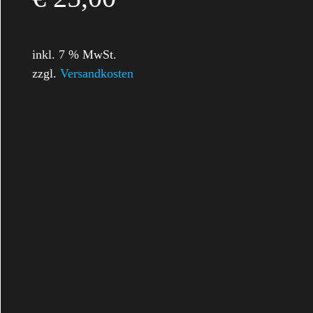
inkl. 7 % MwSt.
zzgl.
Versandkosten