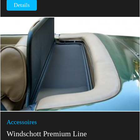
Details
Accessoires
Windschott Premium Line