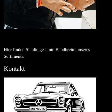
Hier finden Sie die gesamte Bandbreite unseres
Sortiments.
Kontakt