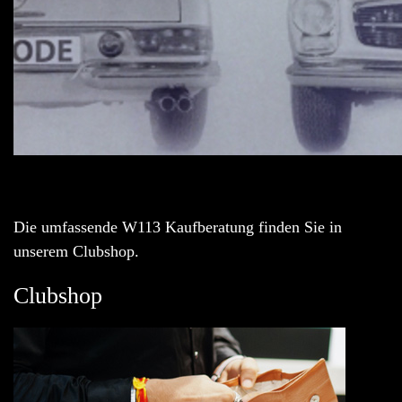
Die umfassende W113 Kaufberatung finden Sie in
unserem Clubshop.
Clubshop