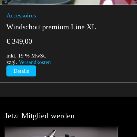
Accessoires
Windschott premium Line XL
€
349,00
inkl. 19 % MwSt.
zzgl.
Versandkosten
Details
Jetzt Mitglied werden