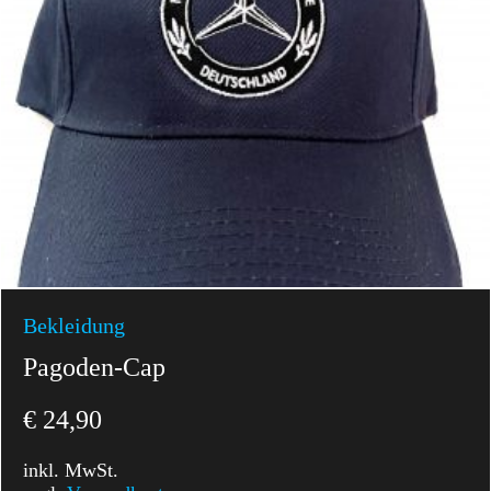
Bekleidung
Pagoden-Cap
€
24,90
inkl. MwSt.