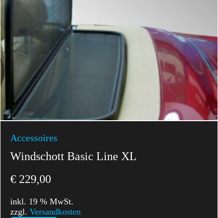
Accessoires
Windschott Basic Line XL
€
229,00
inkl. 19 % MwSt.
zzgl.
Versandkosten