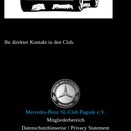
Ihr direkter Kontakt in den Club.
Mercedes-Benz SL-Club Pagode e.V.
Mitgliederbereich
Datenschutzhinweise / Privacy Statement