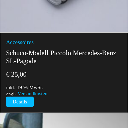
Accessoires
Schuco-Modell Piccolo Mercedes-Benz
SL-Pagode
€
25,00
inkl. 19 % MwSt.
zzgl.
Versandkosten
Details