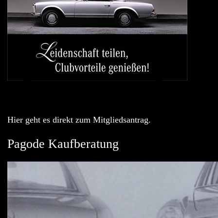
Hier geht es direkt zum Mitgliedsantrag.
Pagode Kaufberatung