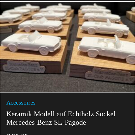
Accessoires
Keramik Modell auf Echtholz Sockel
Mercedes-Benz SL-Pagode