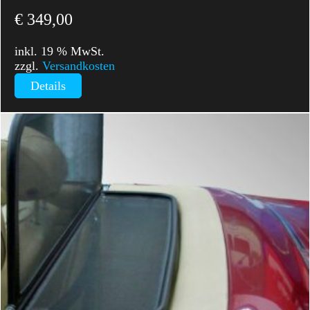
€
349,00
inkl. 19 % MwSt.
zzgl.
Versandkosten
Details