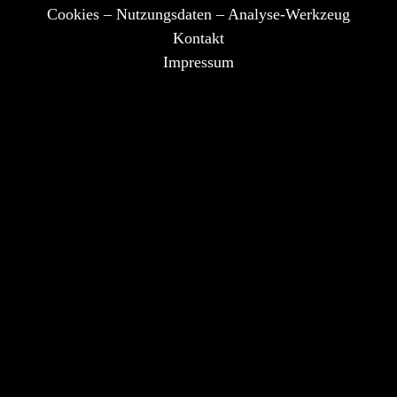
Cookies – Nutzungsdaten – Analyse-Werkzeug
Kontakt
Impressum