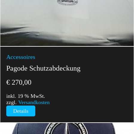
Accessoires
Pagode Schutzabdeckung
€
270,00
inkl. 19 % MwSt.
zzgl.
Versandkosten
Details