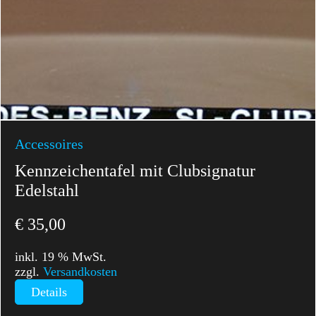
Accessoires
Kennzeichentafel mit Clubsignatur
Edelstahl
€
35,00
inkl. 19 % MwSt.
zzgl.
Versandkosten
Details