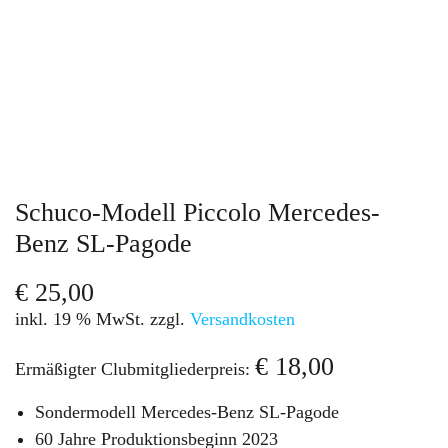
Schuco-Modell Piccolo Mercedes-
Benz SL-Pagode
€
25,00
inkl. 19 % MwSt.
zzgl.
Versandkosten
€
18,00
Ermäßigter Clubmitgliederpreis:
Sondermodell Mercedes-Benz SL-Pagode
60 Jahre Produktionsbeginn 2023