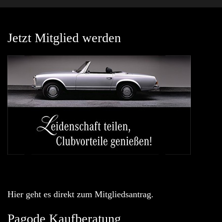
Jetzt Mitglied werden
Hier geht es direkt zum Mitgliedsantrag.
Pagode Kaufberatung