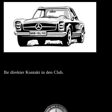
Ihr direkter Kontakt in den Club.