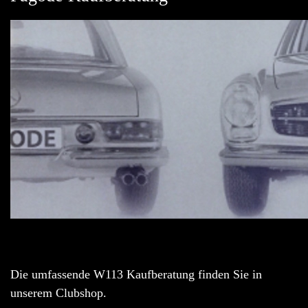
Die umfassende W113 Kaufberatung finden Sie in
unserem Clubshop.