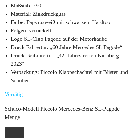
Maßstab 1:90
Material: Zinkdruckguss
Farbe: Papyrusweiß mit schwarzem Hardtop
Felgen: vernickelt
Logo SL-Club Pagode auf der Motorhaube
Druck Fahrertür: „60 Jahre Mercedes SL Pagode“
Druck Beifahrertür: „42. Jahrestreffen Nürnberg
2023“
Verpackung: Piccolo Klappschachtel mit Blister und
Schuber
Vorrätig
Schuco-Modell Piccolo Mercedes-Benz SL-Pagode
Menge