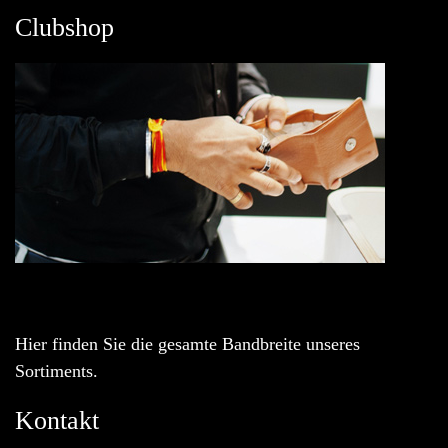
Clubshop
Hier finden Sie die gesamte Bandbreite unseres
Sortiments.
Kontakt