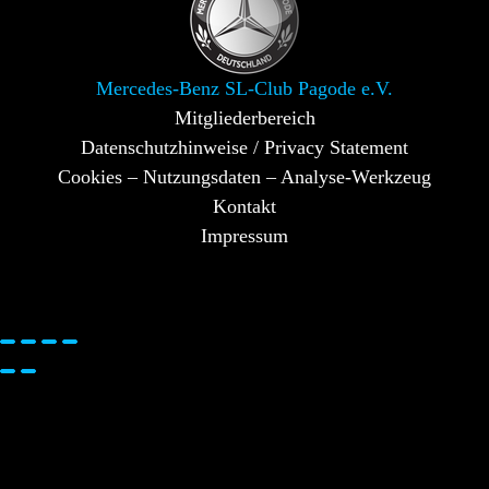
Mercedes-Benz SL-Club Pagode e.V.
Mitgliederbereich
Datenschutzhinweise / Privacy Statement
Cookies – Nutzungsdaten – Analyse-Werkzeug
Kontakt
Impressum