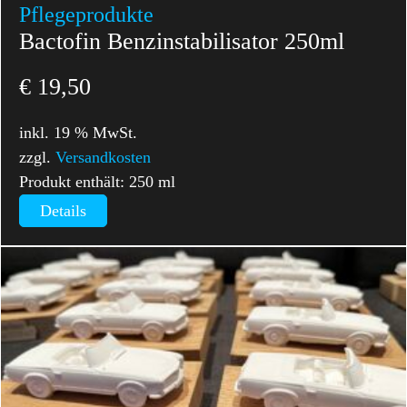
Pflegeprodukte
Bactofin Benzinstabilisator 250ml
€
19,50
inkl. 19 % MwSt.
zzgl.
Versandkosten
Produkt enthält: 250
ml
Details