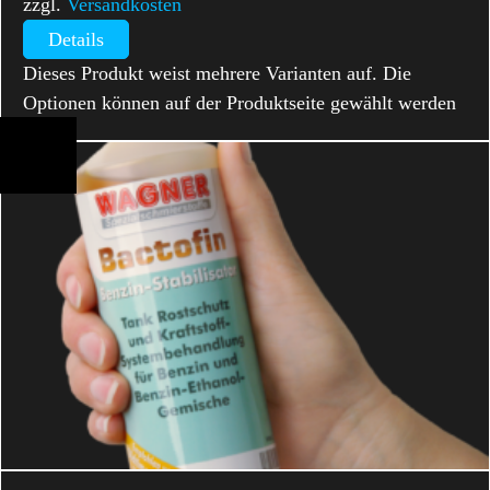
zzgl.
Versandkosten
Details
Dieses Produkt weist mehrere Varianten auf. Die
Optionen können auf der Produktseite gewählt werden