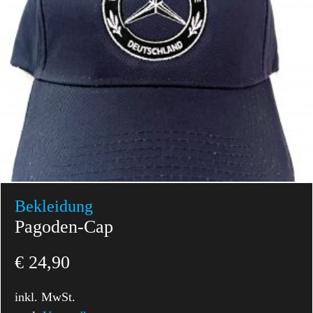
Bekleidung
Pagoden-Cap
€
24,90
inkl. MwSt.