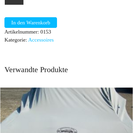
In den Warenkorb
Artikelnummer:
0153
Kategorie:
Accessoires
Verwandte Produkte