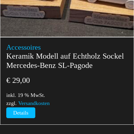
Accessoires
Keramik Modell auf Echtholz Sockel
Mercedes-Benz SL-Pagode
€
29,00
inkl. 19 % MwSt.
zzgl.
Versandkosten
Details