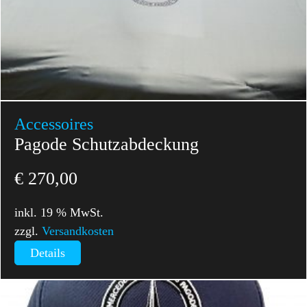
Accessoires
Pagode Schutzabdeckung
€
270,00
inkl. 19 % MwSt.
zzgl.
Versandkosten
Details