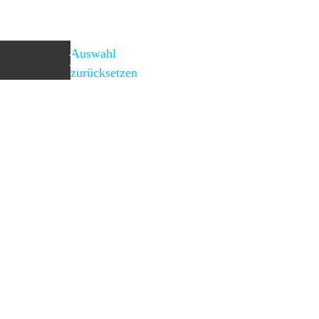
Auswahl
zurücksetzen