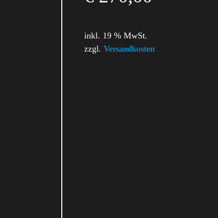
inkl. 19 % MwSt.
zzgl.
Versandkosten