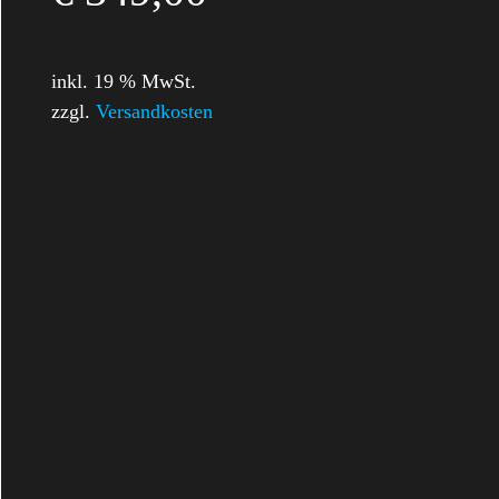
inkl. 19 % MwSt.
zzgl.
Versandkosten