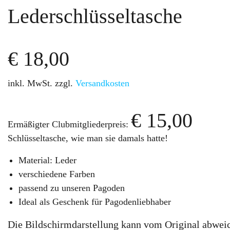
Lederschlüsseltasche
€
18,00
inkl. MwSt.
zzgl.
Versandkosten
€
15,00
Ermäßigter Clubmitgliederpreis:
Schlüsseltasche, wie man sie damals hatte!
Material: Leder
verschiedene Farben
passend zu unseren Pagoden
Ideal als Geschenk für Pagodenliebhaber
Die Bildschirmdarstellung kann vom Original abwei