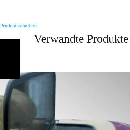
Produktsicherheit
Verwandte Produkte