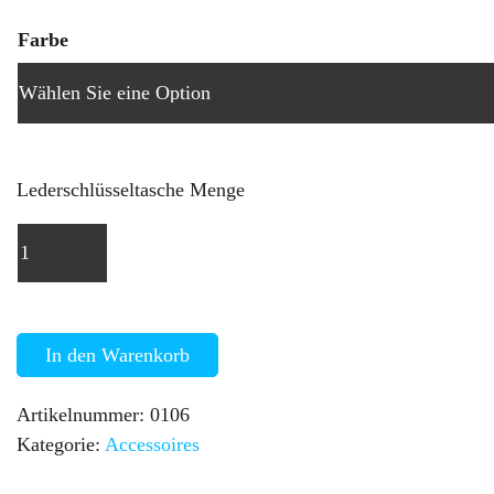
Farbe
Lederschlüsseltasche Menge
In den Warenkorb
Artikelnummer:
0106
Kategorie:
Accessoires