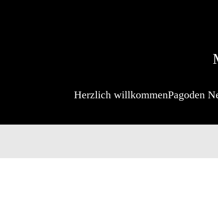
Herzlich willkommen
Pagoden N