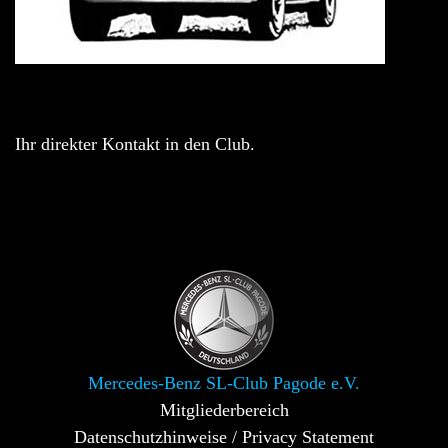
Ihr direkter Kontakt in den Club.
Mercedes-Benz SL-Club Pagode e.V.
Mitgliederbereich
Datenschutzhinweise / Privacy Statement