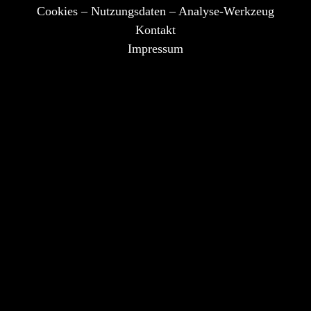
Cookies – Nutzungsdaten – Analyse-Werkzeug
Kontakt
Impressum