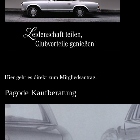
Hier geht es direkt zum Mitgliedsantrag.
Pagode Kaufberatung