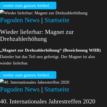
weiter zum ganzen Artikel…
Pagoden News
|
Startseite
Wieder lieferbar: Magnet zur
Drehzahlerhöhung
„Magnet zur Drehzahlerhöhung“ (Bezeichnung WHB)
Daimler hat das Teil neu gefertigt. Der Magnet ist also
wieder lieferbar.
weiter zum ganzen Artikel…
Pagoden News
|
Startseite
40. Internationales Jahrestreffen 2020