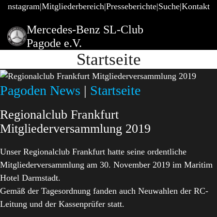
@Instagram
Mitgliederbereich
Presseberichte
Suche
Kontakt
Mercedes-Benz SL-Club
Pagode e.V.
Startseite
Pagoden News
|
Startseite
Regionalclub Frankfurt
Mitgliederversammlung 2019
Unser Regionalclub Frankfurt hatte seine ordentliche
Mitgliederversammlung am 30. November 2019 im Maritim
Hotel Darmstadt.
Gemäß der Tagesordnung fanden auch Neuwahlen der RC-
Leitung und der Kassenprüfer statt.