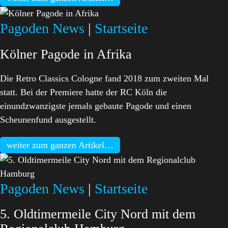
Pagoden News
|
Startseite
Kölner Pagode in Afrika
Die Retro Classics Cologne fand 2018 zum zweiten Mal
statt. Bei der Premiere hatte der RC Köln die
einundzwanzigste jemals gebaute Pagode und einen
Scheunenfund ausgestellt.
weiter zum ganzen Artikel…
Pagoden News
|
Startseite
5. Oldtimermeile City Nord mit dem