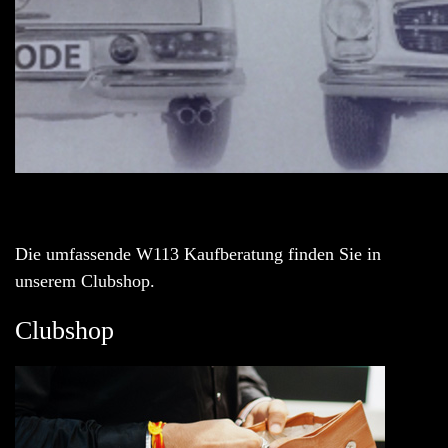
Die umfassende W113 Kaufberatung finden Sie in
unserem Clubshop.
Clubshop