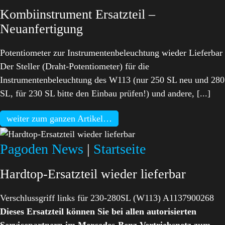
Kombiinstrument Ersatzteil –
Neuanfertigung
Potentiometer zur Instrumentenbeleuchtung wieder Lieferbar
Der Steller (Draht-Potentiometer) für die
Instrumentenbeleuchtung des W113 (nur 250 SL neu und 280
SL, für 230 SL bitte den Einbau prüfen!) und andere, [...]
weiter zum ganzen Artikel…
Pagoden News
|
Startseite
Hardtop-Ersatzteil wieder lieferbar
Verschlussgriff links für 230-280SL (W113) A1137900268
Dieses Ersatzteil können Sie bei allen autorisierten