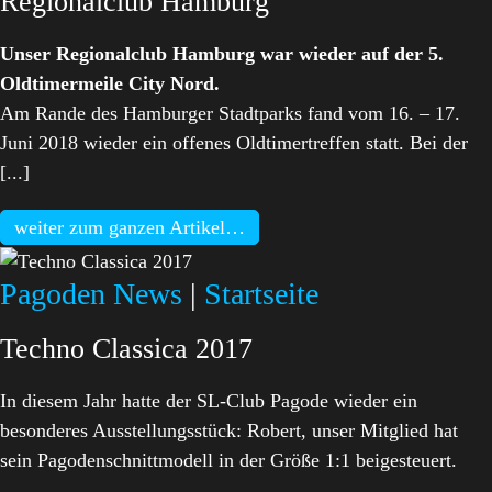
Regionalclub Hamburg
Unser Regionalclub Hamburg war wieder auf der 5.
Oldtimermeile City Nord.
Am Rande des Hamburger Stadtparks fand vom 16. – 17.
Juni 2018 wieder ein offenes Oldtimertreffen statt. Bei der
[...]
weiter zum ganzen Artikel…
Pagoden News
|
Startseite
Techno Classica 2017
In diesem Jahr hatte der SL-Club Pagode wieder ein
besonderes Ausstellungsstück: Robert, unser Mitglied hat
sein Pagodenschnittmodell in der Größe 1:1 beigesteuert.