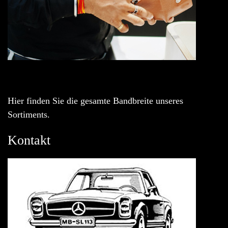
Hier finden Sie die gesamte Bandbreite unseres
Sortiments.
Kontakt