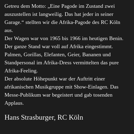
Getreu dem Motto: „Eine Pagode im Zustand zwei
auszustellen ist langweilig. Das hat jeder in seiner
Garage.“ stellten wir die Afrika-Pagode des RC Köln
aus.
Der Wagen war von 1965 bis 1966 im heutigen Benin.
Der ganze Stand war voll auf Afrika eingestimmt.
Palmen, Gorillas, Elefanten, Geier, Bananen und
Standpersonal im Afrika-Dress vermittelten das pure
Afrika-Feeling.
Der absolute Höhepunkt war der Auftritt einer
afrikanischen Musikgruppe mit Show-Einlagen. Das
Messe-Publikum war begeistert und gab tosenden
Applaus.
Hans Strasburger, RC Köln