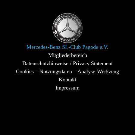
Mercedes-Benz SL-Club Pagode e.V.
Mitgliederbereich
Datenschutzhinweise / Privacy Statement
Cookies – Nutzungsdaten – Analyse-Werkzeug
Kontakt
Impressum