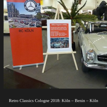
Retro Classics Cologne 2018: Köln – Benin – Köln