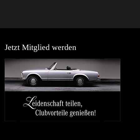
Jetzt Mitglied werden