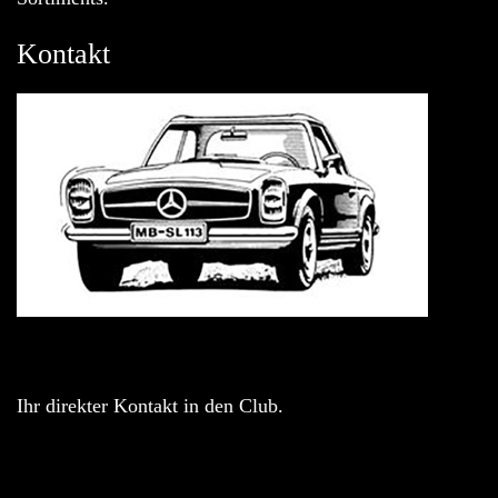
Kontakt
Ihr direkter Kontakt in den Club.