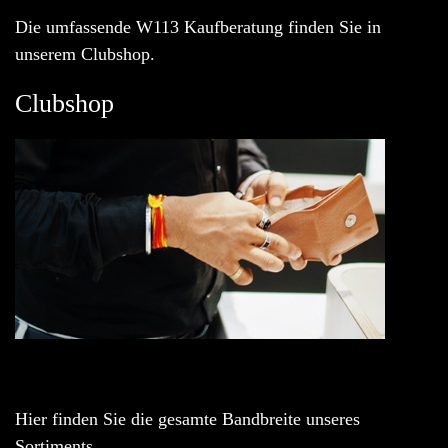
Die umfassende W113 Kaufberatung finden Sie in
unserem Clubshop.
Clubshop
Hier finden Sie die gesamte Bandbreite unseres
Sortiments.