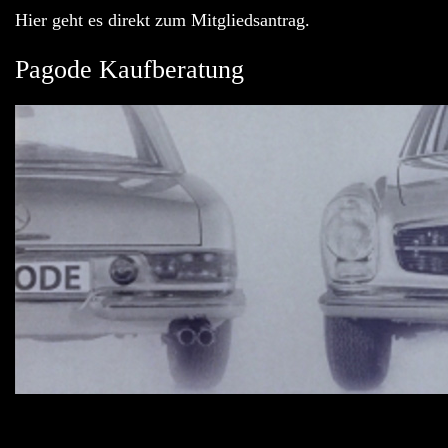
Hier geht es direkt zum Mitgliedsantrag.
Pagode Kaufberatung