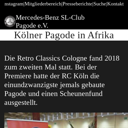
@Instagram
Mitgliederbereich
Presseberichte
Suche
Kontakt
Mercedes-Benz SL-Club
Pagode e.V.
Kölner Pagode in Afrika
Die Retro Classics Cologne fand 2018
zum zweiten Mal statt. Bei der
Premiere hatte der RC Köln die
einundzwanzigste jemals gebaute
Pagode und einen Scheunenfund
ausgestellt.