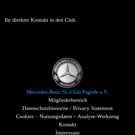
Ihr direkter Kontakt in den Club.
Mercedes-Benz SL-Club Pagode e.V.
Mitgliederbereich
Datenschutzhinweise / Privacy Statement
Cookies – Nutzungsdaten – Analyse-Werkzeug
Kontakt
Impressum