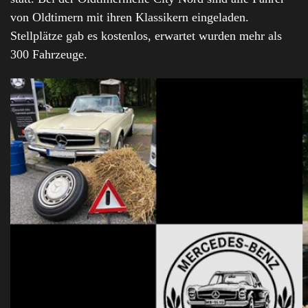
von Oldtimern mit ihren Klassikern eingeladen.
Stellplätze gab es kostenlos, erwartet wurden mehr als
300 Fahrzeuge.