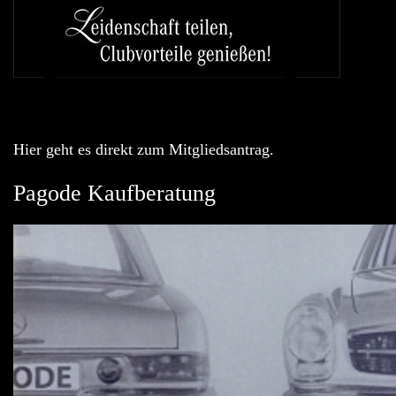
Hier geht es direkt zum Mitgliedsantrag.
Pagode Kaufberatung