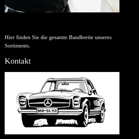
Hier finden Sie die gesamte Bandbreite unseres
Sortiments.
Kontakt