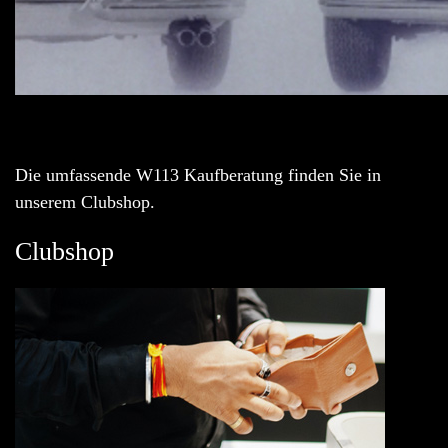
Die umfassende W113 Kaufberatung finden Sie in
unserem Clubshop.
Clubshop