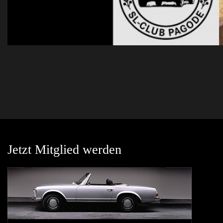
Jetzt Mitglied werden