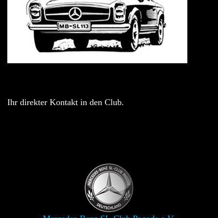
Ihr direkter Kontakt in den Club.