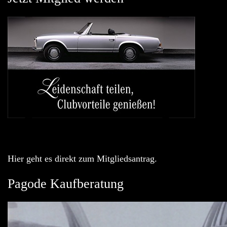
Hier geht es direkt zum Mitgliedsantrag.
Pagode Kaufberatung