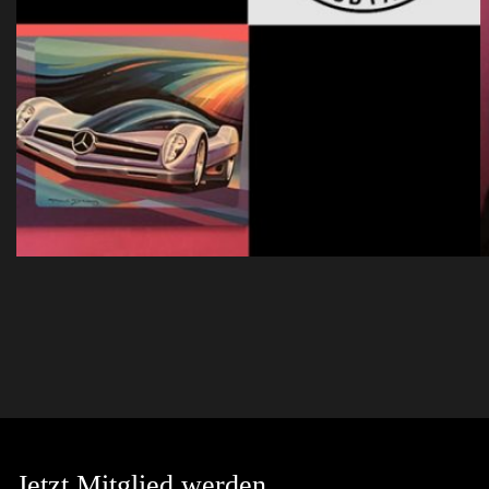
Jetzt Mitglied werden