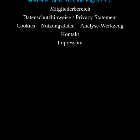
Mercedes-Benz SL-Club Pagode e.V.
Mitgliederbereich
Datenschutzhinweise / Privacy Statement
Cookies – Nutzungsdaten – Analyse-Werkzeug
Kontakt
Impressum