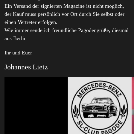
Ein Versand der signierten Magazine ist nicht möglich,
der Kauf muss persönlich vor Ort durch Sie selbst oder
einen Vertreter erfolgen.
Wie immer sende ich freundliche Pagodengrüße, diesmal
aus Berlin
Ihr und Euer
Johannes Lietz