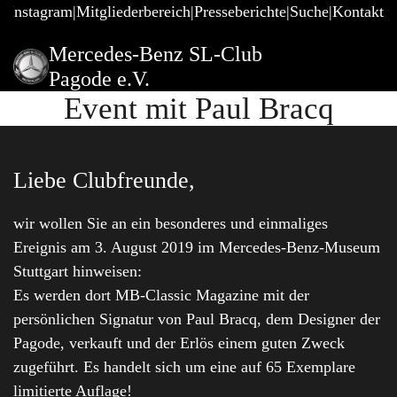
@Instagram
Mitgliederbereich
Presseberichte
Suche
Kontakt
Mercedes-Benz SL-Club
Pagode e.V.
Event mit Paul Bracq
Liebe Clubfreunde,
wir wollen Sie an ein besonderes und einmaliges
Ereignis am 3. August 2019 im Mercedes-Benz-Museum
Stuttgart hinweisen:
Es werden dort MB-Classic Magazine mit der
persönlichen Signatur von Paul Bracq, dem Designer der
Pagode, verkauft und der Erlös einem guten Zweck
zugeführt. Es handelt sich um eine auf 65 Exemplare
limitierte Auflage!