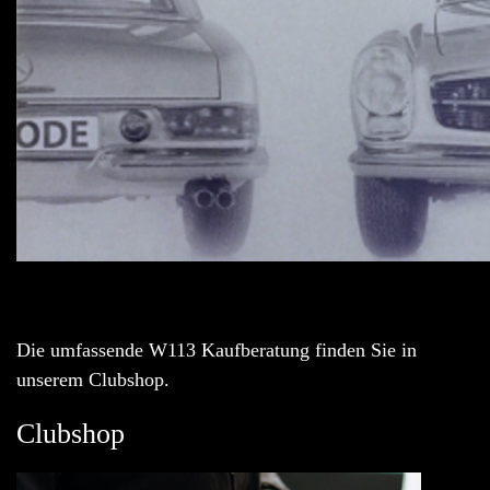
Die umfassende W113 Kaufberatung finden Sie in
unserem Clubshop.
Clubshop