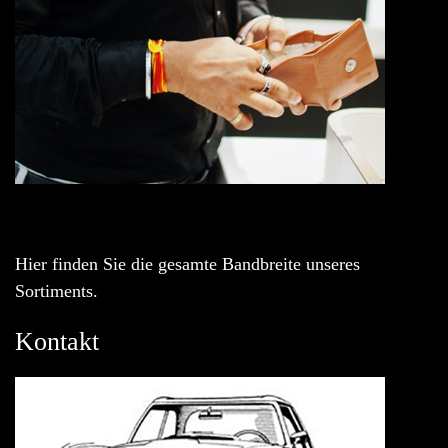
Hier finden Sie die gesamte Bandbreite unseres
Sortiments.
Kontakt