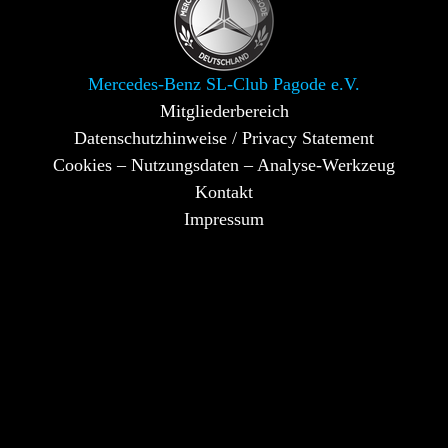
Mercedes-Benz SL-Club Pagode e.V.
Mitgliederbereich
Datenschutzhinweise / Privacy Statement
Cookies – Nutzungsdaten – Analyse-Werkzeug
Kontakt
Impressum