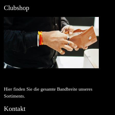
Clubshop
Hier finden Sie die gesamte Bandbreite unseres
Sortiments.
Kontakt