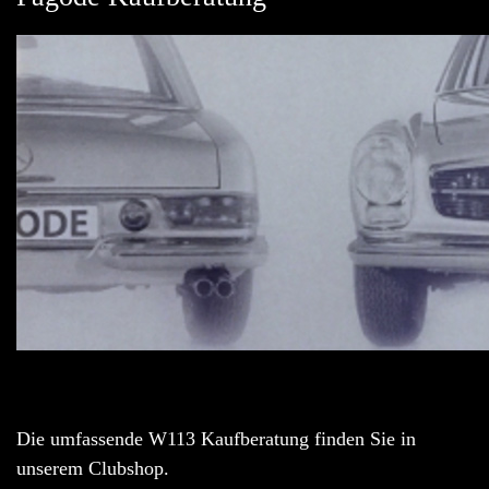
Die umfassende W113 Kaufberatung finden Sie in
unserem Clubshop.