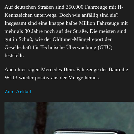
Auf deutschen Straßen sind 350.000 Fahrzeuge mit H-
Kennzeichen unterwegs. Doch wie anfällig sind sie?
Insgesamt sind eine knappe halbe Million Fahrzeuge mit
mehr als 30 Jahre noch auf der Straße. Die meisten sind
gut in Schuß, wie der Oldtimer-Mängelreport der
Gesellschaft für Technische Überwachung (GTÜ)
feststellt.
Auch hier ragen Mercedes-Benz Fahrzeuge der Baureihe
W113 wieder positiv aus der Menge heraus.
Zum Artikel