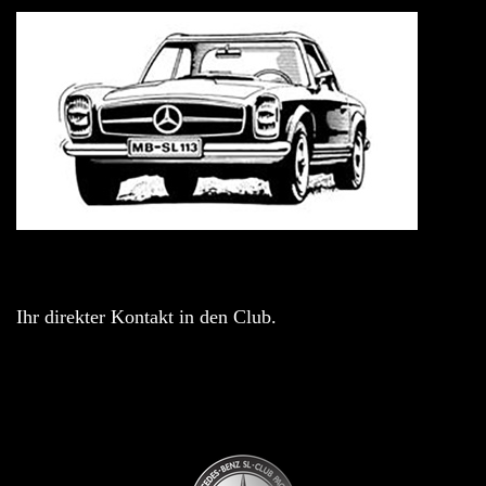
Ihr direkter Kontakt in den Club.