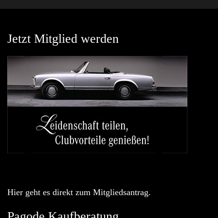
Jetzt Mitglied werden
Hier geht es direkt zum Mitgliedsantrag.
Pagode Kaufberatung