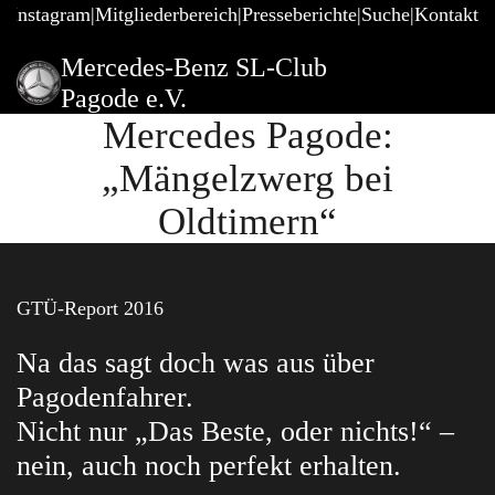
@Instagram
Mitgliederbereich
Presseberichte
Suche
Kontakt
Mercedes-Benz SL-Club
Pagode e.V.
Mercedes Pagode:
„Mängelzwerg bei
Oldtimern“
GTÜ-Report 2016
Na das sagt doch was aus über
Pagodenfahrer.
Nicht nur „Das Beste, oder nichts!“ –
nein, auch noch perfekt erhalten.