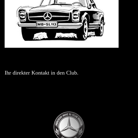
Ihr direkter Kontakt in den Club.