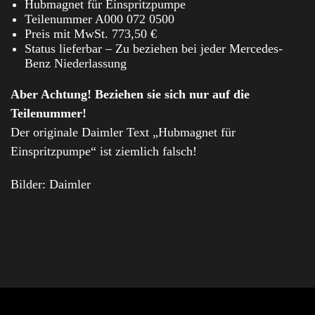
Hubmagnet für Einspritzpumpe
Teilenummer A000 072 0500
Preis mit MwSt. 773,50 €
Status lieferbar – Zu beziehen bei jeder Mercedes-
Benz Niederlassung
Aber Achtung! Beziehen sie sich nur auf die
Teilenummer!
Der originale Daimler Text „Hubmagnet für
Einspritzpumpe“ ist ziemlich falsch!
Bilder: Daimler