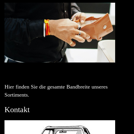
Hier finden Sie die gesamte Bandbreite unseres
Sortiments.
Kontakt