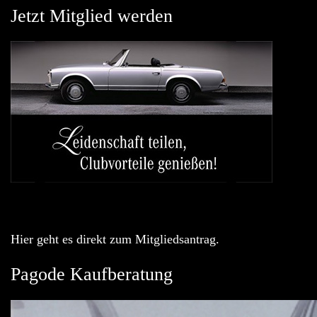
Jetzt Mitglied werden
Hier geht es direkt zum Mitgliedsantrag.
Pagode Kaufberatung