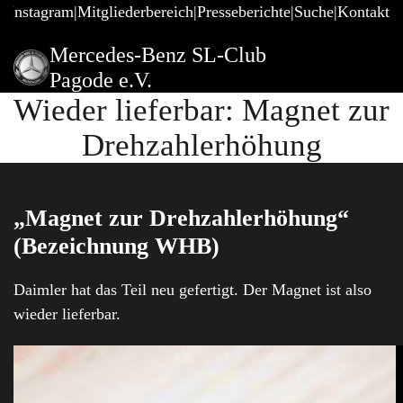
@Instagram
Mitgliederbereich
Presseberichte
Suche
Kontakt
Mercedes-Benz SL-Club
Pagode e.V.
Wieder lieferbar: Magnet zur
Drehzahlerhöhung
„Magnet zur Drehzahlerhöhung“
(Bezeichnung WHB)
Daimler hat das Teil neu gefertigt. Der Magnet ist also
wieder lieferbar.