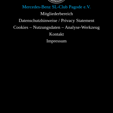
Mercedes-Benz SL-Club Pagode e.V.
Mitgliederbereich
Datenschutzhinweise / Privacy Statement
Cookies – Nutzungsdaten – Analyse-Werkzeug
Kontakt
Impressum