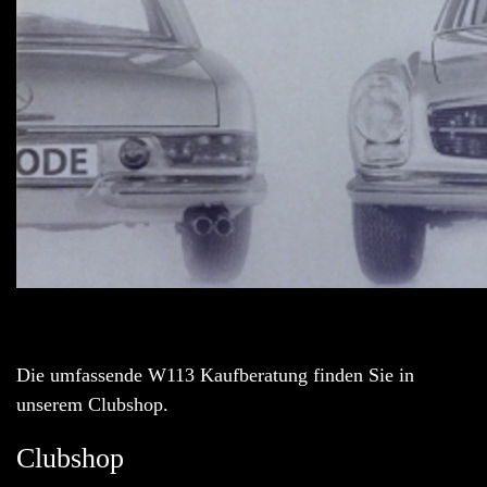
Die umfassende W113 Kaufberatung finden Sie in
unserem Clubshop.
Clubshop