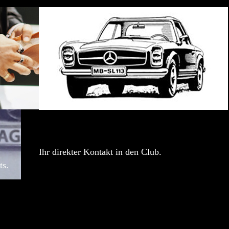
Ihr direkter Kontakt in den Club.
ts.