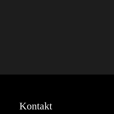
Kontakt