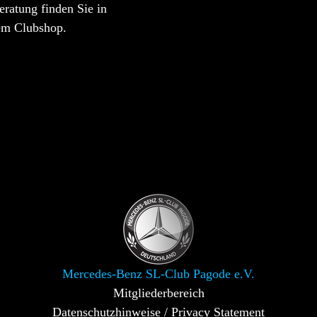
ratung finden Sie in
em Clubshop.
Mercedes-Benz SL-Club Pagode e.V.
Mitgliederbereich
Datenschutzhinweise / Privacy Statement