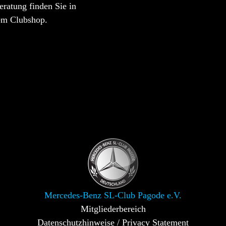
ratung finden Sie in
em Clubshop.
Mercedes-Benz SL-Club Pagode e.V.
Mitgliederbereich
Datenschutzhinweise / Privacy Statement