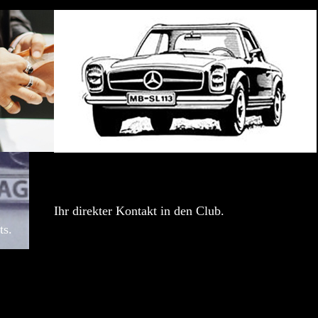
Ihr direkter Kontakt in den Club.
ts.