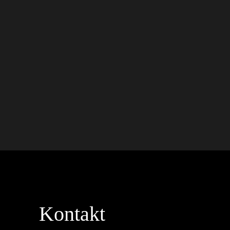
Kontakt