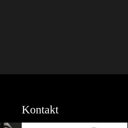
Kontakt