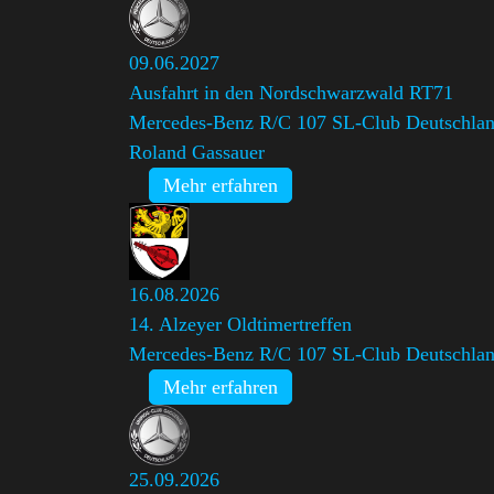
09.06.2027
Ausfahrt in den Nordschwarzwald RT71
Mercedes-Benz R/C 107 SL-Club Deutschland
Roland Gassauer
Mehr erfahren
16.08.2026
14. Alzeyer Oldtimertreffen
Mercedes-Benz R/C 107 SL-Club Deutschland
Mehr erfahren
25.09.2026