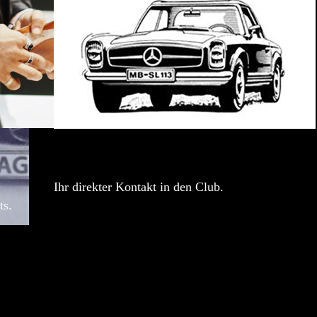
Ihr direkter Kontakt in den Club.
ts.