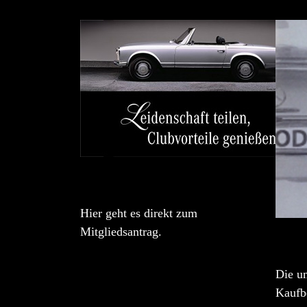
Hier geht es direkt zum
Mitgliedsantrag.
Die u
Kaufbe