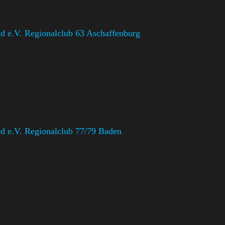
 e.V. Regionalclub 63 Aschaffenburg
,
 e.V. Regionalclub 77/79 Baden
,