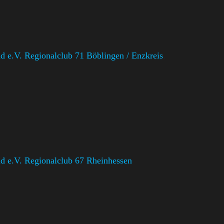
 e.V. Regionalclub 71 Böblingen / Enzkreis
,
 e.V. Regionalclub 67 Rheinhessen