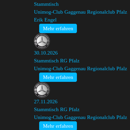
Stammtisch
Unimog-Club Gaggenau Regionalclub Pfalz
,
Erik Engel
Mehr erfahren
30.10.2026
Stammtisch RG Pfalz
Unimog-Club Gaggenau Regionalclub Pfalz
Mehr erfahren
27.11.2026
Stammtisch RG Pfalz
Unimog-Club Gaggenau Regionalclub Pfalz
Mehr erfahren