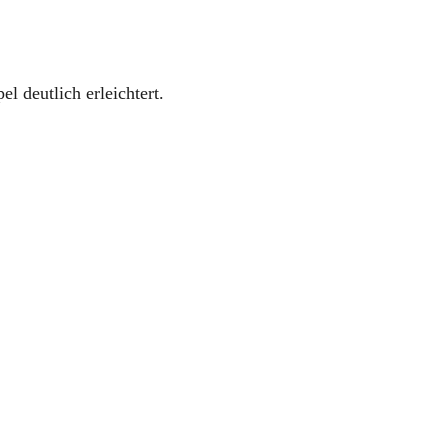
l deutlich erleichtert.