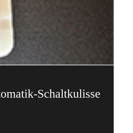
tomatik-Schaltkulisse