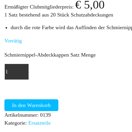
€
5,00
Ermäßigter Clubmitgliederpreis:
1 Satz bestehend aus 20 Stück Schutzabdeckungen
durch die rote Farbe wird das Auffinden der Schmiernippe
Vorrätig
Schmiernippel-Abdeckkappen Satz Menge
In den Warenkorb
Artikelnummer:
0139
Kategorie:
Ersatzteile