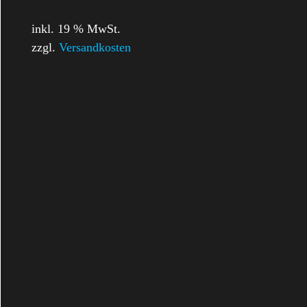
inkl. 19 % MwSt.
zzgl.
Versandkosten