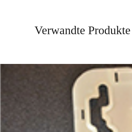
Verwandte Produkte