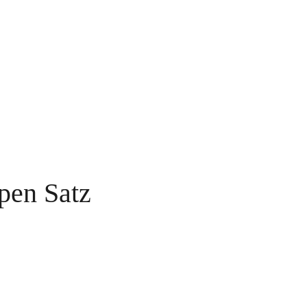
pen Satz