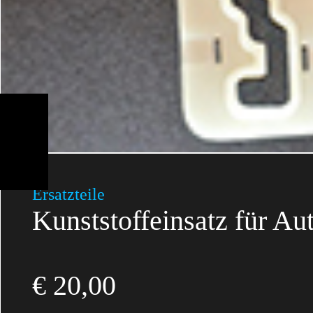
Ersatzteile
Kunststoffeinsatz für Au
€
20,00