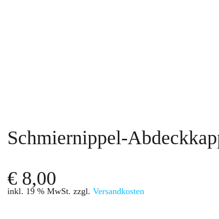
Schmiernippel-Abdeckkap
€
8,00
inkl. 19 % MwSt.
zzgl.
Versandkosten