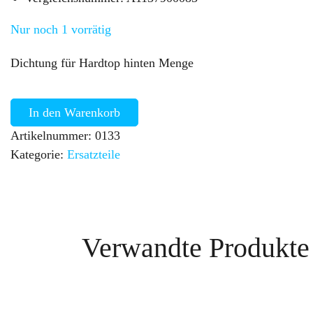
Nur noch 1 vorrätig
Dichtung für Hardtop hinten Menge
In den Warenkorb
Artikelnummer:
0133
Kategorie:
Ersatzteile
Verwandte Produkte