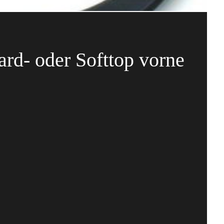
ard- oder Softtop vorne