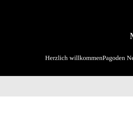
Herzlich willkommen
Pagoden N