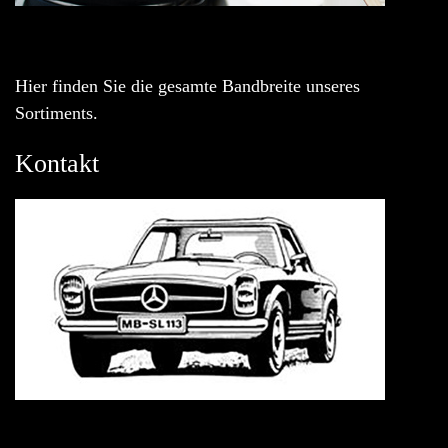
Hier finden Sie die gesamte Bandbreite unseres
Sortiments.
Kontakt