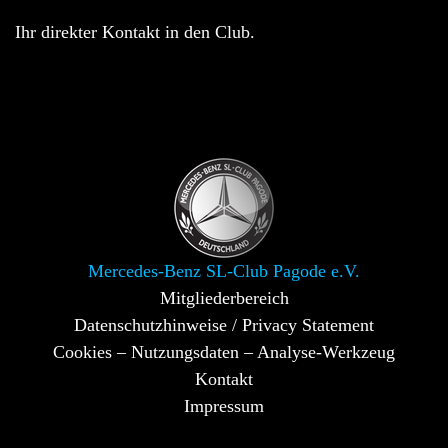
Ihr direkter Kontakt in den Club.
Mercedes-Benz SL-Club Pagode e.V.
Mitgliederbereich
Datenschutzhinweise / Privacy Statement
Cookies – Nutzungsdaten – Analyse-Werkzeug
Kontakt
Impressum