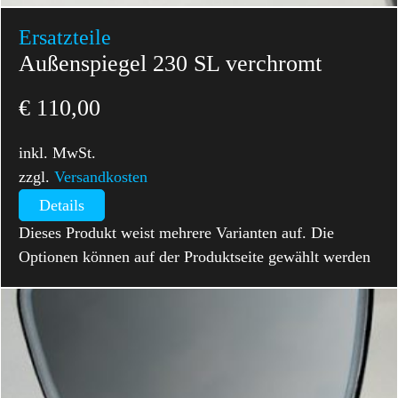
Ersatzteile
Außenspiegel 230 SL verchromt
€
110,00
inkl. MwSt.
zzgl.
Versandkosten
Details
Dieses Produkt weist mehrere Varianten auf. Die
Optionen können auf der Produktseite gewählt werden