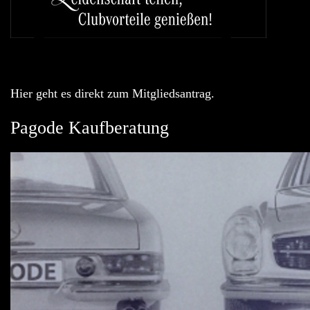
Hier geht es direkt zum Mitgliedsantrag.
Pagode Kaufberatung