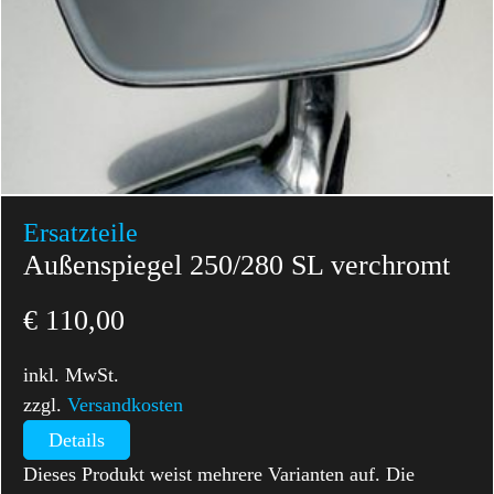
Ersatzteile
Außenspiegel 250/280 SL verchromt
€
110,00
inkl. MwSt.
zzgl.
Versandkosten
Details
Dieses Produkt weist mehrere Varianten auf. Die