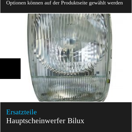
Optionen können auf der Produktseite gewählt werden
Ersatzteile
Hauptscheinwerfer Bilux