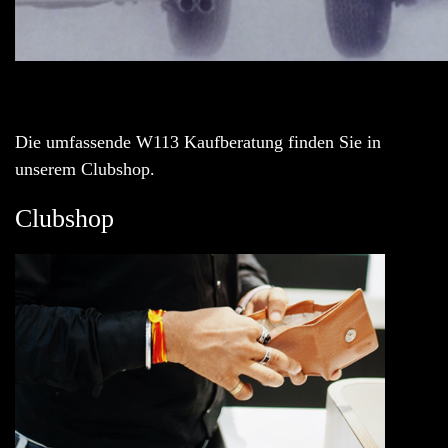
Die umfassende W113 Kaufberatung finden Sie in
unserem Clubshop.
Clubshop