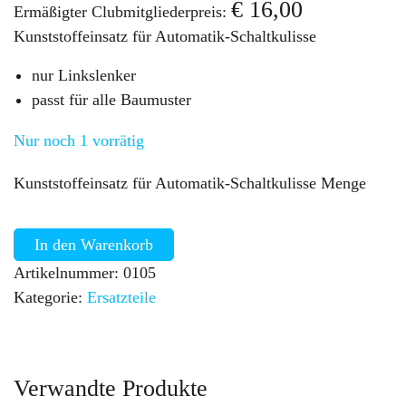
€
16,00
Ermäßigter Clubmitgliederpreis:
Kunststoffeinsatz für Automatik-Schaltkulisse
nur Linkslenker
passt für alle Baumuster
Nur noch 1 vorrätig
Kunststoffeinsatz für Automatik-Schaltkulisse Menge
In den Warenkorb
Artikelnummer:
0105
Kategorie:
Ersatzteile
Verwandte Produkte