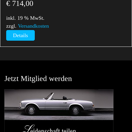
€
714,00
inkl. 19 % MwSt.
zzgl.
Versandkosten
Details
Jetzt Mitglied werden