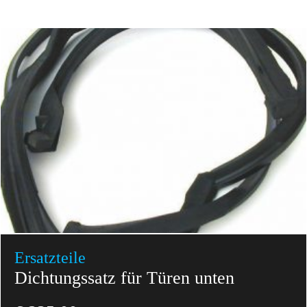
Ersatzteile
Dichtungssatz für Türen unten