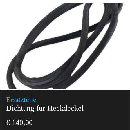
Ersatzteile
Dichtung für Heckdeckel
€
140,00