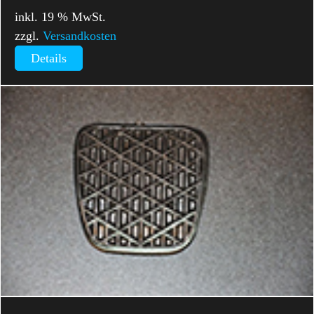
inkl. 19 % MwSt.
zzgl.
Versandkosten
Details