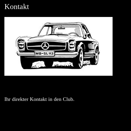
Kontakt
Ihr direkter Kontakt in den Club.