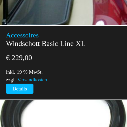
Accessoires
Windschott Basic Line XL
€
229,00
inkl. 19 % MwSt.
zzgl.
Versandkosten
Details