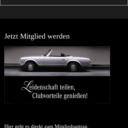
Jetzt Mitglied werden
Hier geht es direkt zum Mitgliedsantrag.