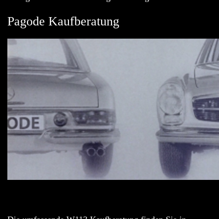
Pagode Kaufberatung