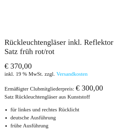
Rückleuchtengläser inkl. Reflektor
Satz früh rot/rot
€
370,00
inkl. 19 % MwSt.
zzgl.
Versandkosten
€
300,00
Ermäßigter Clubmitgliederpreis:
Satz Rückleuchtengläser aus Kunststoff
für linkes und rechtes Rücklicht
deutsche Ausführung
frühe Ausführung