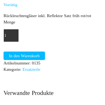
Vorrätig
Rückleuchtengläser inkl. Reflektor Satz früh rot/rot
Menge
In den Warenkorb
Artikelnummer:
0135
Kategorie:
Ersatzteile
Verwandte Produkte