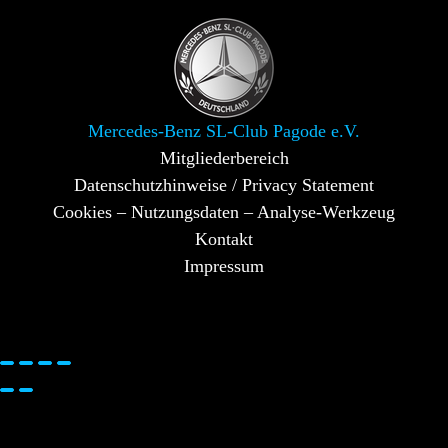
Mercedes-Benz SL-Club Pagode e.V.
Mitgliederbereich
Datenschutzhinweise / Privacy Statement
Cookies – Nutzungsdaten – Analyse-Werkzeug
Kontakt
Impressum