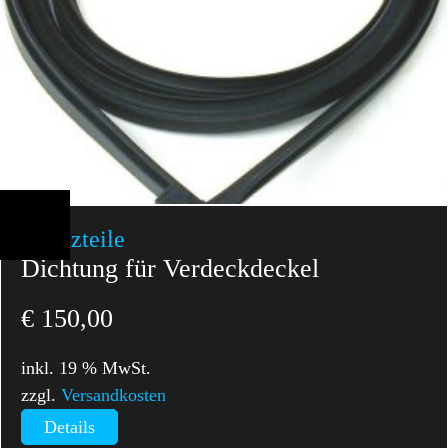
Ersatzteile
Dichtung für Verdeckdeckel
€
150,00
inkl. 19 % MwSt.
zzgl.
Versandkosten
Details