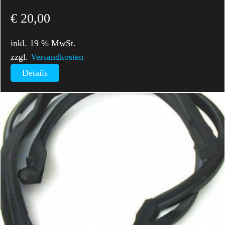
€
20,00
inkl. 19 % MwSt.
zzgl.
Versandkosten
Details