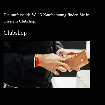
Die umfassende W113 Kaufberatung finden Sie in
unserem Clubshop.
Clubshop