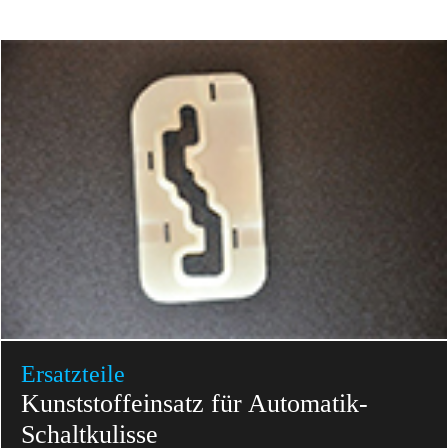
Ersatzteile
Kunststoffeinsatz für Automatik-
Schaltkulisse