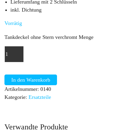
Lieferumfang mit 2 Schlüsseln
inkl. Dichtung
Vorrätig
Tankdeckel ohne Stern verchromt Menge
In den Warenkorb
Artikelnummer:
0140
Kategorie:
Ersatzteile
Verwandte Produkte