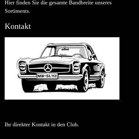
Hier finden Sie die gesamte Bandbreite unseres
Sortiments.
Kontakt
Ihr direkter Kontakt in den Club.