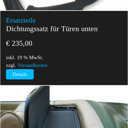
Ersatzteile
Dichtungssatz für Türen unten
€
235,00
inkl. 19 % MwSt.
zzgl.
Versandkosten
Details