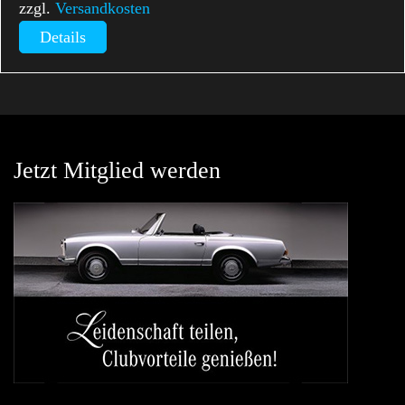
zzgl.
Versandkosten
Details
Jetzt Mitglied werden