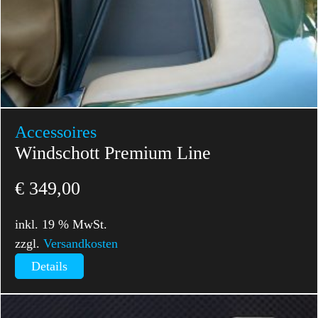
Accessoires
Windschott Premium Line
€
349,00
inkl. 19 % MwSt.
zzgl.
Versandkosten
Details