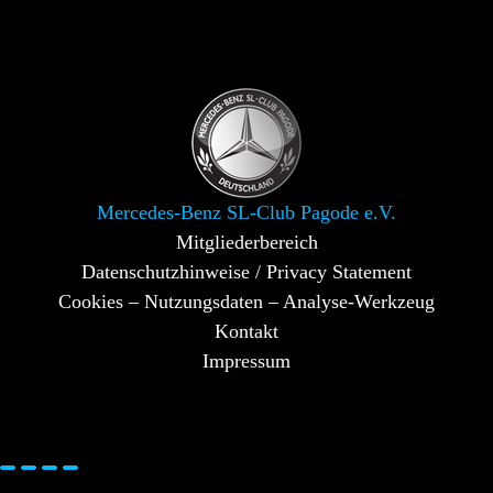
Mercedes-Benz SL-Club Pagode e.V.
Mitgliederbereich
Datenschutzhinweise / Privacy Statement
Cookies – Nutzungsdaten – Analyse-Werkzeug
Kontakt
Impressum