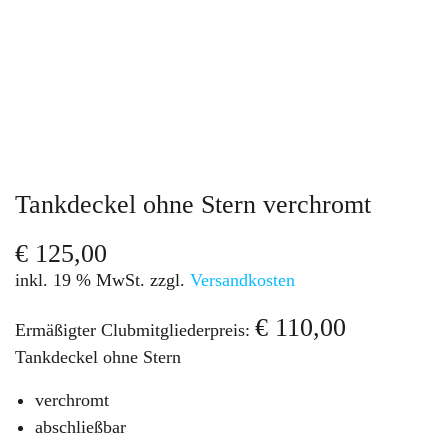
Tankdeckel ohne Stern verchromt
€
125,00
inkl. 19 % MwSt.
zzgl.
Versandkosten
€
110,00
Ermäßigter Clubmitgliederpreis:
Tankdeckel ohne Stern
verchromt
abschließbar