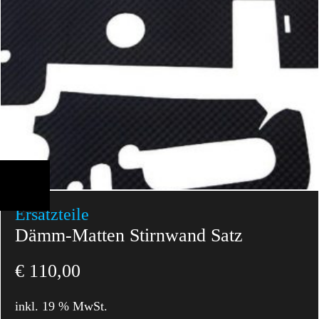
Ersatzteile
Dämm-Matten Stirnwand Satz
€
110,00
inkl. 19 % MwSt.