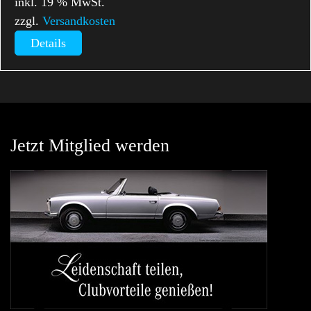
inkl. 19 % MwSt.
zzgl.
Versandkosten
Details
Jetzt Mitglied werden