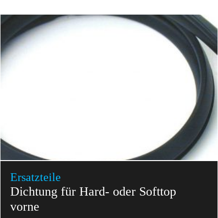
Ersatzteile
Dichtung für Hard- oder Softtop
vorne