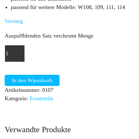
passend für weitere Modelle: W108, 109, 111, 114
Vorrätig
Auspuffblenden Satz verchromt Menge
In den Warenkorb
Artikelnummer:
0107
Kategorie:
Ersatzteile
Verwandte Produkte