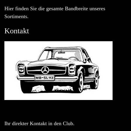
Hier finden Sie die gesamte Bandbreite unseres
Sortiments.
Kontakt
Ihr direkter Kontakt in den Club.