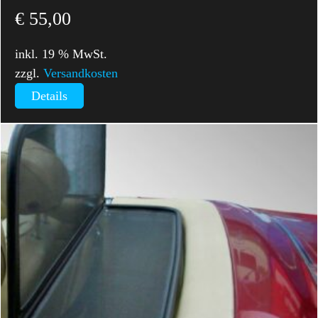
€
55,00
inkl. 19 % MwSt.
zzgl.
Versandkosten
Details