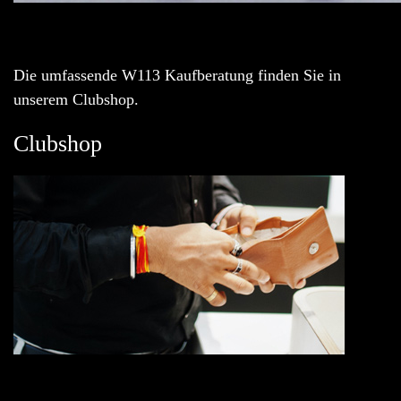
Die umfassende W113 Kaufberatung finden Sie in
unserem Clubshop.
Clubshop