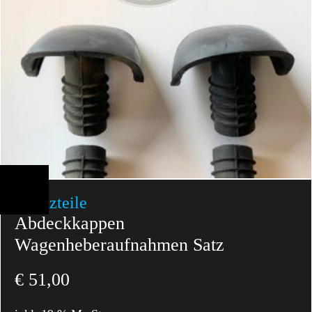
Ersatzteile
Abdeckkappen
Wagenheberaufnahmen Satz
€
51,00