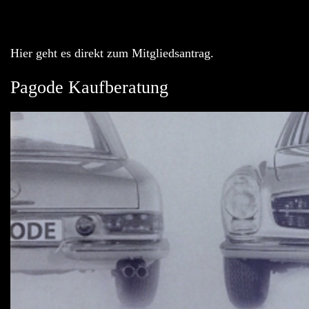
Hier geht es direkt zum Mitgliedsantrag.
Pagode Kaufberatung