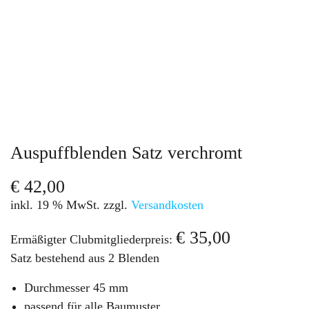
Auspuffblenden Satz verchromt
€
42,00
inkl. 19 % MwSt.
zzgl.
Versandkosten
€
35,00
Ermäßigter Clubmitgliederpreis:
Satz bestehend aus 2 Blenden
Durchmesser 45 mm
passend für alle Baumuster