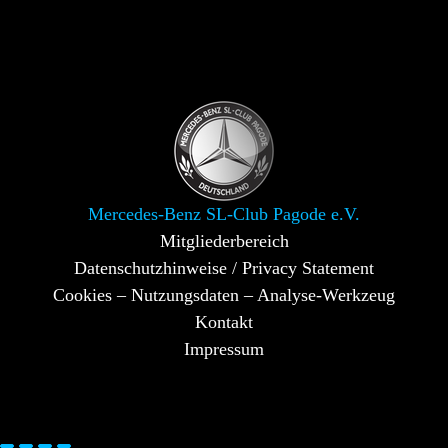
Mercedes-Benz SL-Club Pagode e.V.
Mitgliederbereich
Datenschutzhinweise / Privacy Statement
Cookies – Nutzungsdaten – Analyse-Werkzeug
Kontakt
Impressum