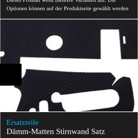
Optionen können auf der Produktseite gewählt werden
Ersatzteile
Dämm-Matten Stirnwand Satz