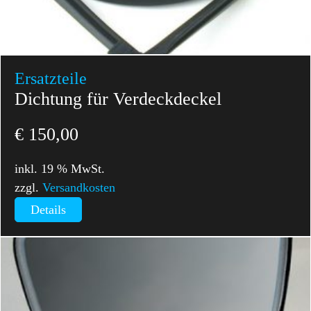
Ersatzteile
Dichtung für Verdeckdeckel
€
150,00
inkl. 19 % MwSt.
zzgl.
Versandkosten
Details