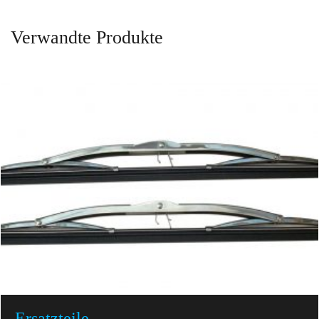
Verwandte Produkte
Ersatzteile