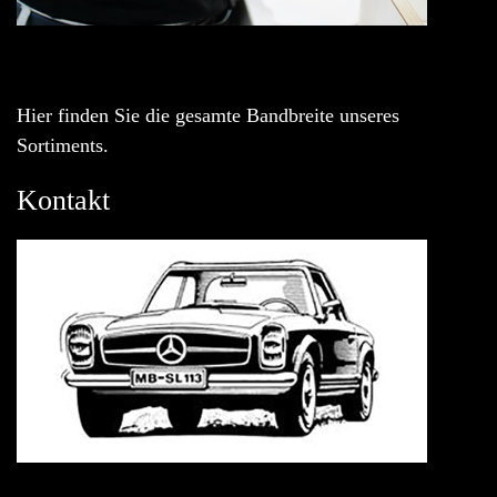
Hier finden Sie die gesamte Bandbreite unseres
Sortiments.
Kontakt