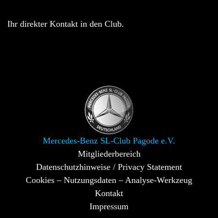
Ihr direkter Kontakt in den Club.
Mercedes-Benz SL-Club Pagode e.V.
Mitgliederbereich
Datenschutzhinweise / Privacy Statement
Cookies – Nutzungsdaten – Analyse-Werkzeug
Kontakt
Impressum