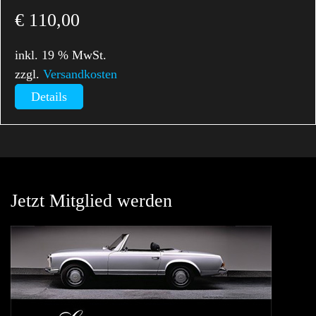
€
110,00
inkl. 19 % MwSt.
zzgl.
Versandkosten
Details
Jetzt Mitglied werden