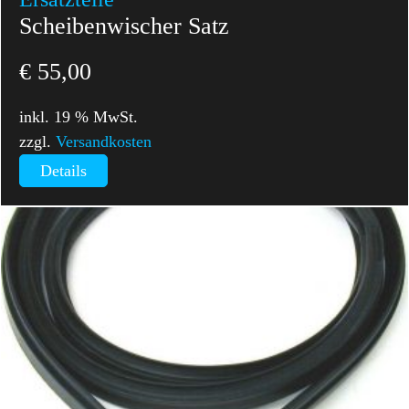
Scheibenwischer Satz
€
55,00
inkl. 19 % MwSt.
zzgl.
Versandkosten
Details