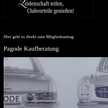
Hier geht es direkt zum Mitgliedsantrag.
Pagode Kaufberatung