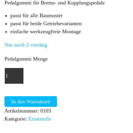
Pedalgummi für Brems- und Kupplungspedale
passt für alle Baumuster
passt für beide Getriebevarianten
einfache werkzeugfreie Montage
Nur noch 2 vorrätig
Pedalgummi Menge
In den Warenkorb
Artikelnummer:
0103
Kategorie:
Ersatzteile