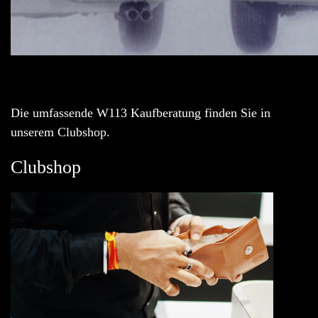
Die umfassende W113 Kaufberatung finden Sie in
unserem Clubshop.
Clubshop