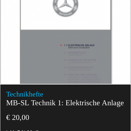
Technikhefte
MB-SL Technik 1: Elektrische Anlage
€
20,00