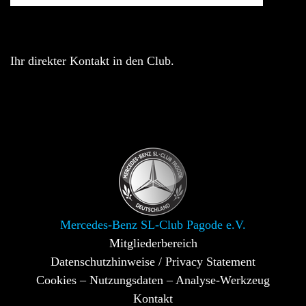
Ihr direkter Kontakt in den Club.
Mercedes-Benz SL-Club Pagode e.V.
Mitgliederbereich
Datenschutzhinweise / Privacy Statement
Cookies – Nutzungsdaten – Analyse-Werkzeug
Kontakt