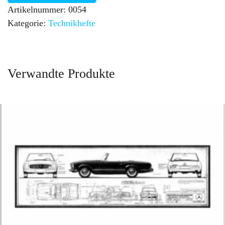
Artikelnummer:
0054
Kategorie:
Technikhefte
Verwandte Produkte