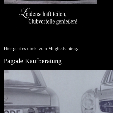
Hier geht es direkt zum Mitgliedsantrag.
Pagode Kaufberatung