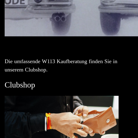
Die umfassende W113 Kaufberatung finden Sie in
unserem Clubshop.
Clubshop