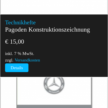
Technikhefte
Pagoden Konstruktionszeichnung
€
15,00
inkl. 7 % MwSt.
zzgl.
Versandkosten
Details