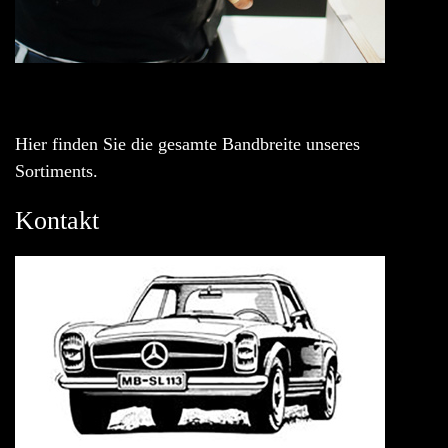
Hier finden Sie die gesamte Bandbreite unseres
Sortiments.
Kontakt