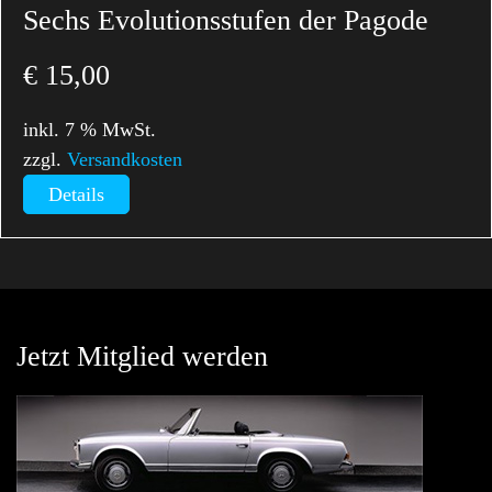
Sechs Evolutionsstufen der Pagode
€
15,00
inkl. 7 % MwSt.
zzgl.
Versandkosten
Details
Jetzt Mitglied werden