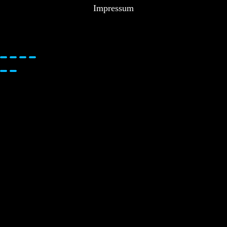
Impressum