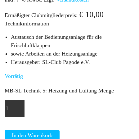
€
10,00
Ermäßigter Clubmitgliederpreis:
Technikinformation
Austausch der Bedienungsanlage für die
Frischluftklappen
sowie Arbeiten an der Heizungsanlage
Herausgeber: SL-Club Pagode e.V.
Vorrätig
MB-SL Technik 5: Heizung und Lüftung Menge
In den Warenkorb