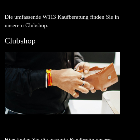
Die umfassende W113 Kaufberatung finden Sie in
unserem Clubshop.
Clubshop
Hier finden Sie die gesamte Bandbreite unseres