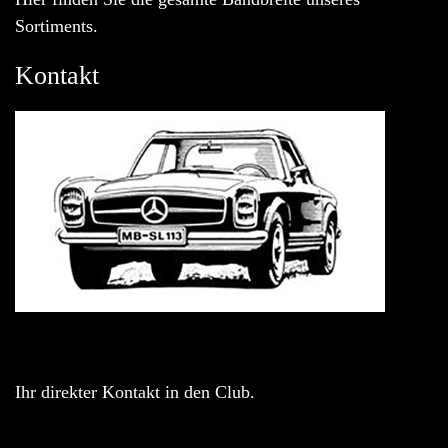
Sortiments.
Kontakt
Ihr direkter Kontakt in den Club.