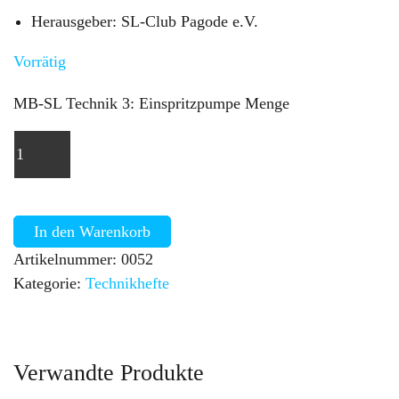
Herausgeber: SL-Club Pagode e.V.
Vorrätig
MB-SL Technik 3: Einspritzpumpe Menge
In den Warenkorb
Artikelnummer:
0052
Kategorie:
Technikhefte
Verwandte Produkte