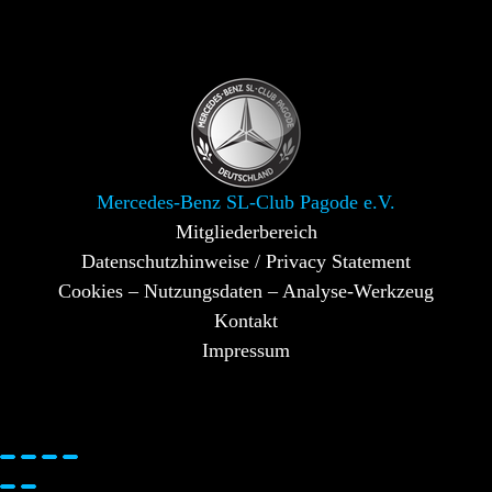
Mercedes-Benz SL-Club Pagode e.V.
Mitgliederbereich
Datenschutzhinweise / Privacy Statement
Cookies – Nutzungsdaten – Analyse-Werkzeug
Kontakt
Impressum