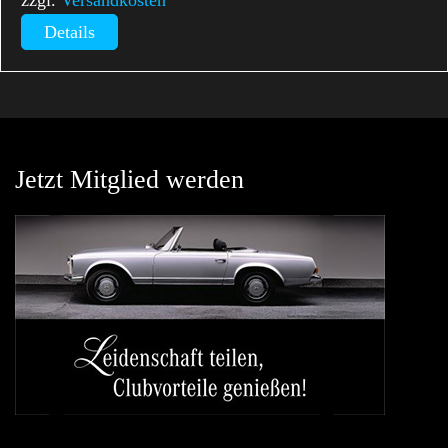
zzgl.
Versandkosten
Details
Jetzt Mitglied werden