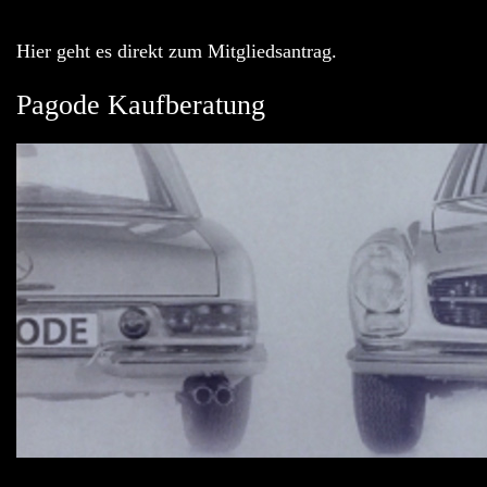
Hier geht es direkt zum Mitgliedsantrag.
Pagode Kaufberatung