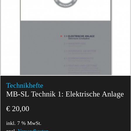
Technikhefte
MB-SL Technik 1: Elektrische Anlage
€
20,00
inkl. 7 % MwSt.