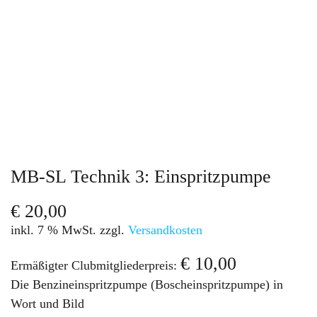
MB-SL Technik 3: Einspritzpumpe
€
20,00
inkl. 7 % MwSt.
zzgl.
Versandkosten
€
10,00
Ermäßigter Clubmitgliederpreis:
Die Benzineinspritzpumpe (Boscheinspritzpumpe) in
Wort und Bild