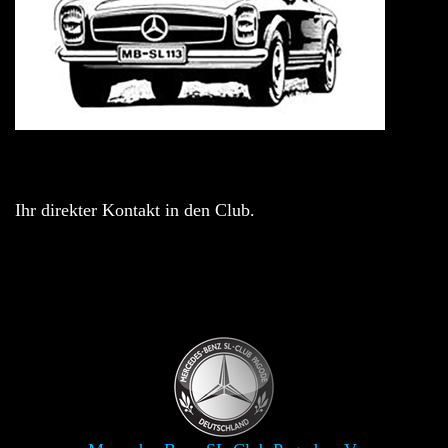
Ihr direkter Kontakt in den Club.