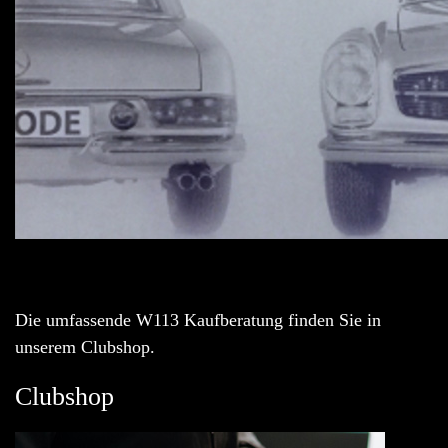
Die umfassende W113 Kaufberatung finden Sie in
unserem Clubshop.
Clubshop