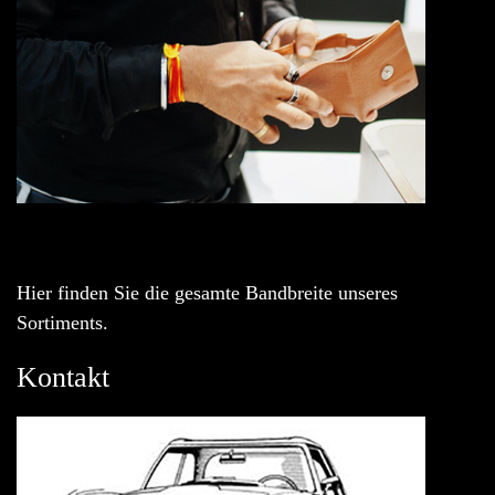
Hier finden Sie die gesamte Bandbreite unseres
Sortiments.
Kontakt