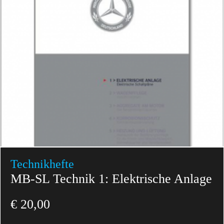
Technikhefte
MB-SL Technik 1: Elektrische Anlage
€
20,00