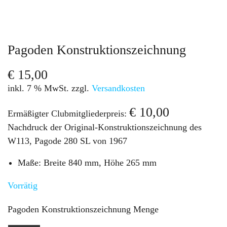
Pagoden Konstruktionszeichnung
€
15,00
inkl. 7 % MwSt.
zzgl.
Versandkosten
€
10,00
Ermäßigter Clubmitgliederpreis:
Nachdruck der Original-Konstruktionszeichnung des
W113, Pagode 280 SL von 1967
Maße: Breite 840 mm, Höhe 265 mm
Vorrätig
Pagoden Konstruktionszeichnung Menge