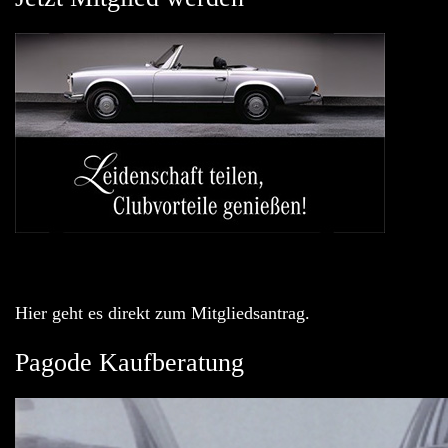
Hier geht es direkt zum Mitgliedsantrag.
Pagode Kaufberatung