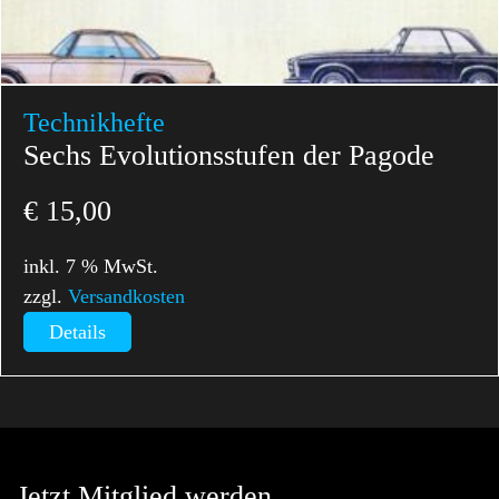
Technikhefte
Sechs Evolutionsstufen der Pagode
€
15,00
inkl. 7 % MwSt.
zzgl.
Versandkosten
Details
Jetzt Mitglied werden