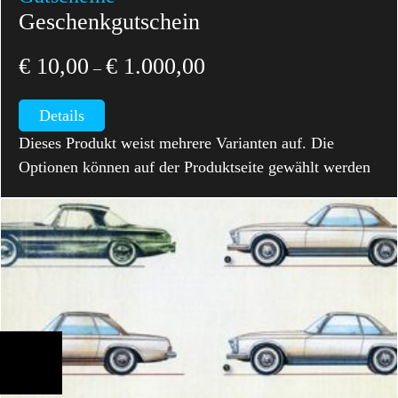
Geschenkgutschein
€
10,00
€
1.000,00
–
Details
Dieses Produkt weist mehrere Varianten auf. Die
Optionen können auf der Produktseite gewählt werden