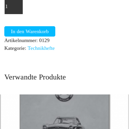
In den Warenkorb
Artikelnummer:
0129
Kategorie:
Technikhefte
Verwandte Produkte