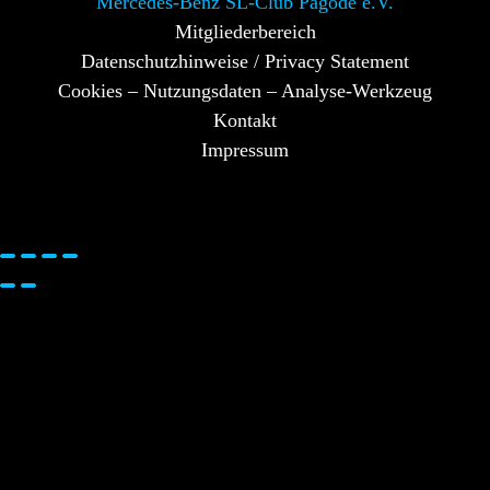
Mercedes-Benz SL-Club Pagode e.V.
Mitgliederbereich
Datenschutzhinweise / Privacy Statement
Cookies – Nutzungsdaten – Analyse-Werkzeug
Kontakt
Impressum