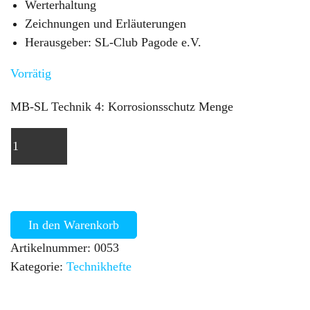
Werterhaltung
Zeichnungen und Erläuterungen
Herausgeber: SL-Club Pagode e.V.
Vorrätig
MB-SL Technik 4: Korrosionsschutz Menge
In den Warenkorb
Artikelnummer:
0053
Kategorie:
Technikhefte