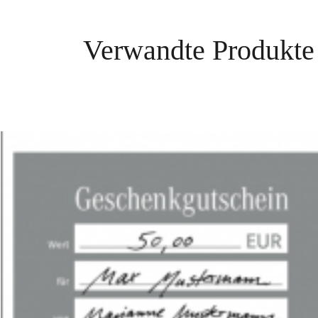
Verwandte Produkte