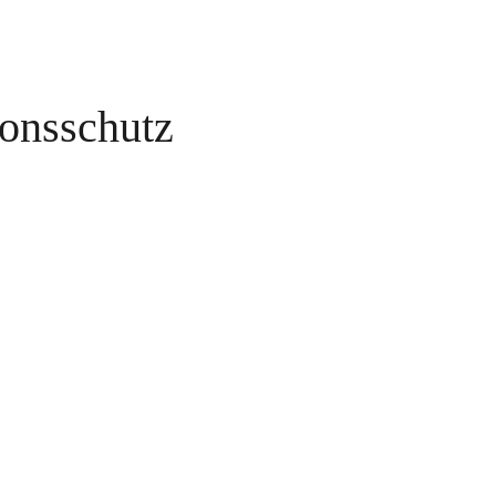
onsschutz