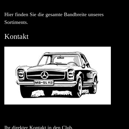
Hier finden Sie die gesamte Bandbreite unseres
Sortiments.
Kontakt
Ihr direkter Kontakt in den Club.