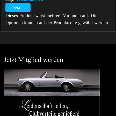
Details
Dieses Produkt weist mehrere Varianten auf. Die
Optionen können auf der Produktseite gewählt werden
Jetzt Mitglied werden