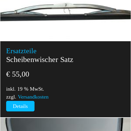
Ersatzteile
Scheibenwischer Satz
€
55,00
inkl. 19 % MwSt.
zzgl.
Versandkosten
Details