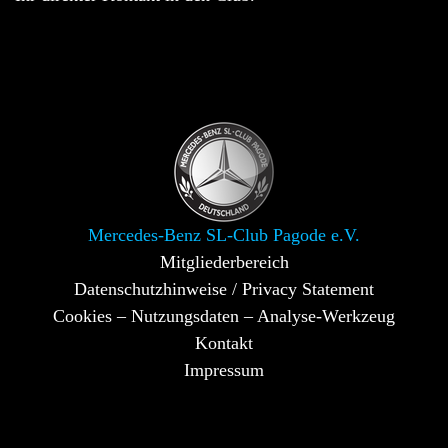
Mercedes-Benz SL-Club Pagode e.V.
Mitgliederbereich
Datenschutzhinweise / Privacy Statement
Cookies – Nutzungsdaten – Analyse-Werkzeug
Kontakt
Impressum