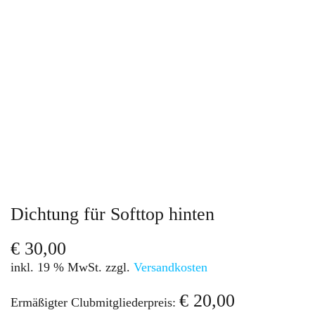
Dichtung für Softtop hinten
€
30,00
inkl. 19 % MwSt.
zzgl.
Versandkosten
€
20,00
Ermäßigter Clubmitgliederpreis: