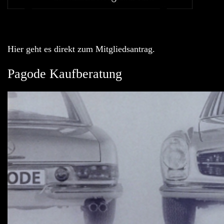
Hier geht es direkt zum Mitgliedsantrag.
Pagode Kaufberatung