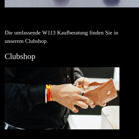
Die umfassende W113 Kaufberatung finden Sie in
unserem Clubshop.
Clubshop