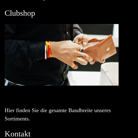
Clubshop
Hier finden Sie die gesamte Bandbreite unseres
Sortiments.
Kontakt