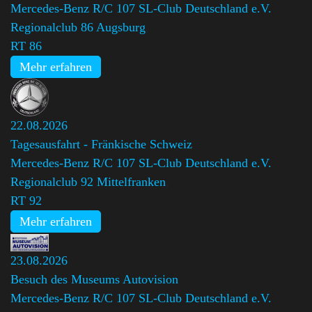
Mercedes-Benz R/C 107 SL-Club Deutschland e.V.
Regionalclub 86 Augsburg
,
RT 86
Mehr erfahren
22.08.2026
Tagesausfahrt - Fränkische Schweiz
Mercedes-Benz R/C 107 SL-Club Deutschland e.V.
Regionalclub 92 Mittelfranken
,
RT 92
Mehr erfahren
23.08.2026
Besuch des Museums Autovision
Mercedes-Benz R/C 107 SL-Club Deutschland e.V.