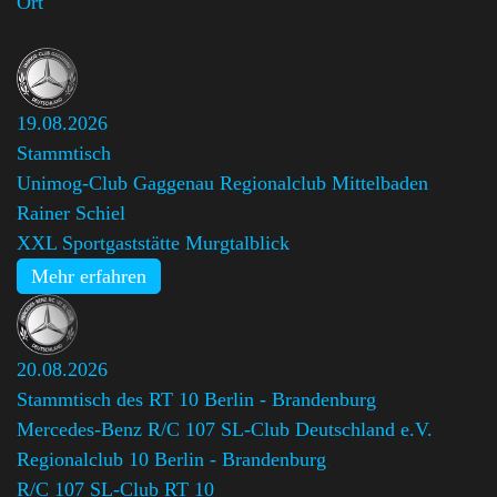
Ort
19.08.2026
Stammtisch
Unimog-Club Gaggenau Regionalclub Mittelbaden
,
Rainer Schiel
XXL Sportgaststätte Murgtalblick
Mehr erfahren
20.08.2026
Stammtisch des RT 10 Berlin - Brandenburg
Mercedes-Benz R/C 107 SL-Club Deutschland e.V.
Regionalclub 10 Berlin - Brandenburg
,
R/C 107 SL-Club RT 10