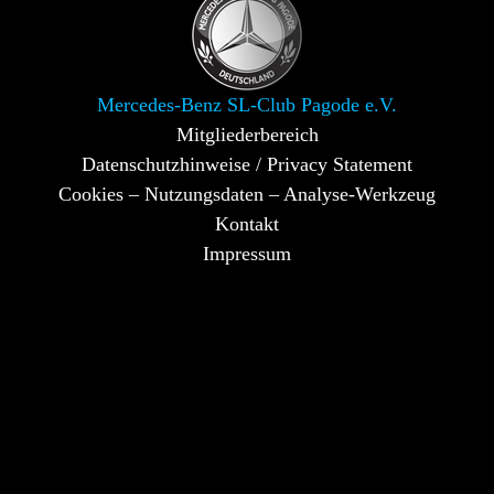
Mercedes-Benz SL-Club Pagode e.V.
Mitgliederbereich
Datenschutzhinweise / Privacy Statement
Cookies – Nutzungsdaten – Analyse-Werkzeug
Kontakt
Impressum