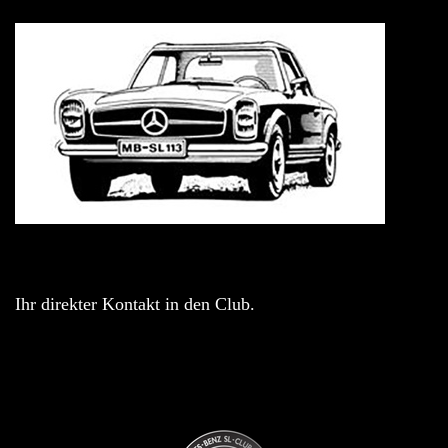
Ihr direkter Kontakt in den Club.