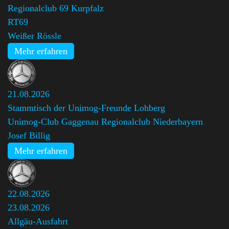
Regionalclub 69 Kurpfalz
,
RT69
Weißer Rössle
Mehr erfahren
21.08.2026
Stammtisch der Unimog-Freunde Lohberg
Unimog-Club Gaggenau Regionalclub Niederbayern
,
Josef Billig
Mehr erfahren
22.08.2026
23.08.2026
Allgäu-Ausfahrt