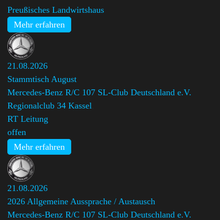
Preußisches Landwirtshaus
Mehr erfahren
21.08.2026
Stammtisch August
Mercedes-Benz R/C 107 SL-Club Deutschland e.V.
Regionalclub 34 Kassel
,
RT Leitung
offen
Mehr erfahren
21.08.2026
2026 Allgemeine Aussprache / Austausch
Mercedes-Benz R/C 107 SL-Club Deutschland e.V.