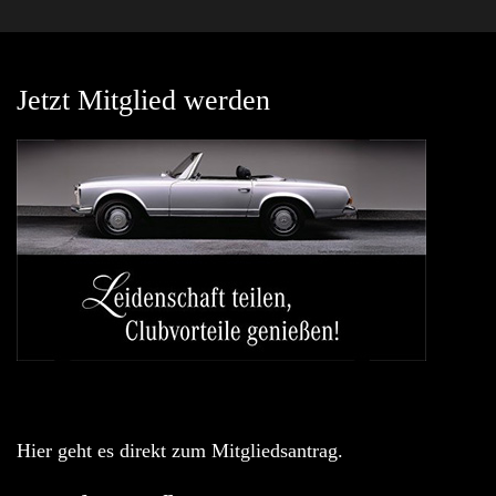
Jetzt Mitglied werden
Hier geht es direkt zum Mitgliedsantrag.