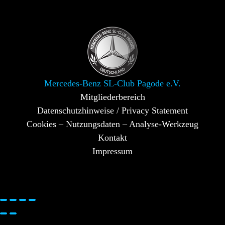
Mercedes-Benz SL-Club Pagode e.V.
Mitgliederbereich
Datenschutzhinweise / Privacy Statement
Cookies – Nutzungsdaten – Analyse-Werkzeug
Kontakt
Impressum