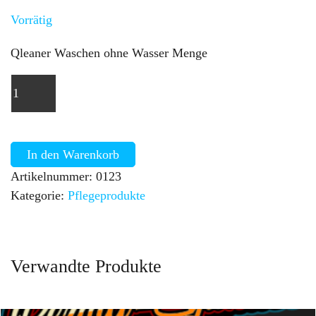
Vorrätig
Qleaner Waschen ohne Wasser Menge
In den Warenkorb
Artikelnummer:
0123
Kategorie:
Pflegeprodukte
Verwandte Produkte