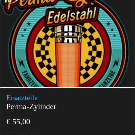
Ersatzteile
Perma-Zylinder
€
55,00