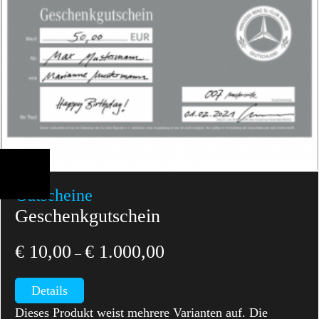
Gutscheine
Geschenkgutschein
€
10,00
€
1.000,00
–
Details
Dieses Produkt weist mehrere Varianten auf. Die