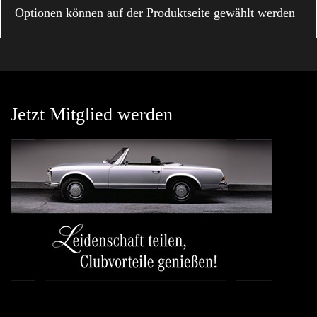
Optionen können auf der Produktseite gewählt werden
Jetzt Mitglied werden