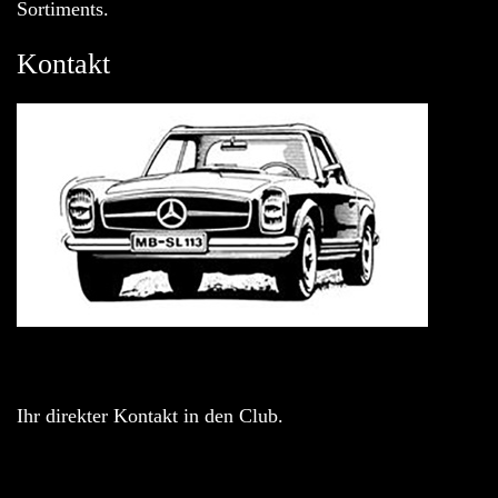
Sortiments.
Kontakt
Ihr direkter Kontakt in den Club.