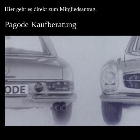
Hier geht es direkt zum Mitgliedsantrag.
Pagode Kaufberatung