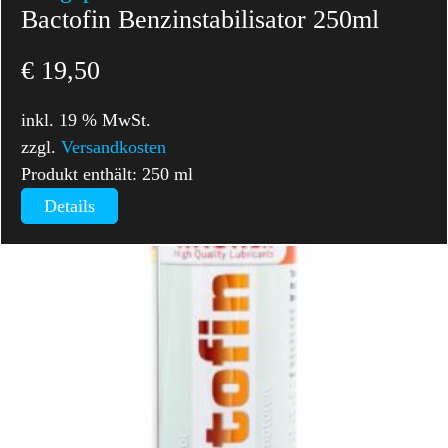
Bactofin Benzinstabilisator 250ml
€
19,50
inkl. 19 % MwSt.
zzgl.
Versandkosten
Produkt enthält: 250
ml
Details