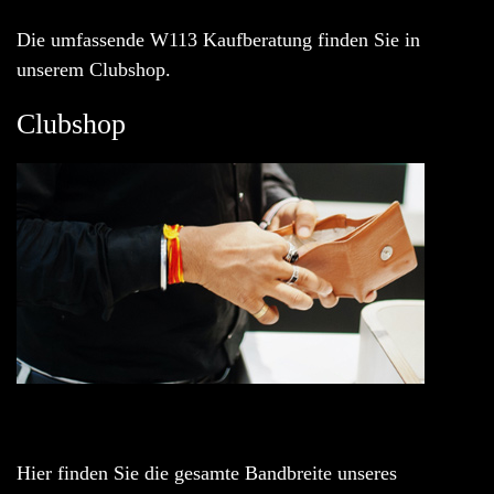
Die umfassende W113 Kaufberatung finden Sie in
unserem Clubshop.
Clubshop
Hier finden Sie die gesamte Bandbreite unseres