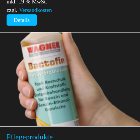
inkl. 19 % MwSt.
zzgl.
Versandkosten
Details
Pflegeprodukte