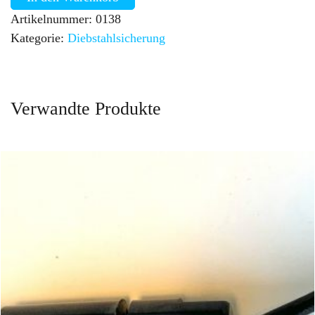
Artikelnummer:
0138
Kategorie:
Diebstahl­sicherung
Verwandte Produkte