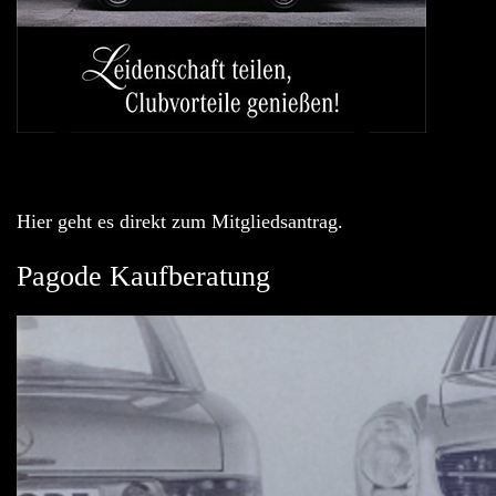
Hier geht es direkt zum Mitgliedsantrag.
Pagode Kaufberatung