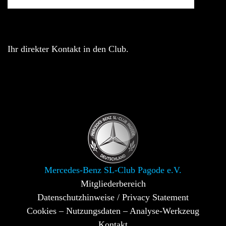
Ihr direkter Kontakt in den Club.
Mercedes-Benz SL-Club Pagode e.V.
Mitgliederbereich
Datenschutzhinweise / Privacy Statement
Cookies – Nutzungsdaten – Analyse-Werkzeug
Kontakt