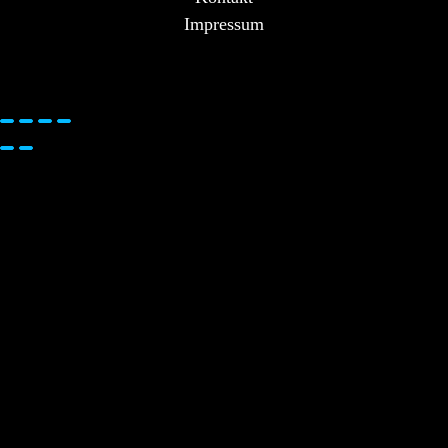
Impressum