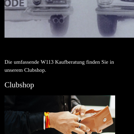
Die umfassende W113 Kaufberatung finden Sie in
unserem Clubshop.
Clubshop