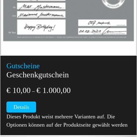
Gutscheine
Geschenkgutschein
€
10,00
€
1.000,00
–
Details
Dieses Produkt weist mehrere Varianten auf. Die
Optionen können auf der Produktseite gewählt werden