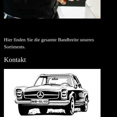
Hier finden Sie die gesamte Bandbreite unseres
Sortiments.
Kontakt