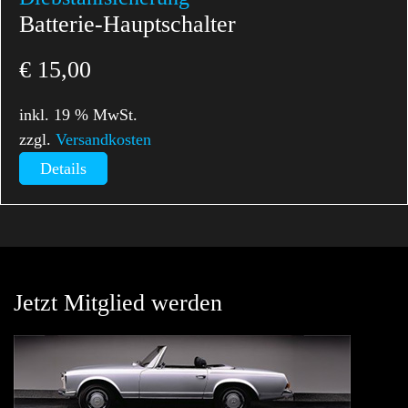
Batterie-Hauptschalter
€
15,00
inkl. 19 % MwSt.
zzgl.
Versandkosten
Details
Jetzt Mitglied werden