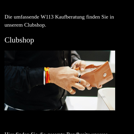
Die umfassende W113 Kaufberatung finden Sie in
unserem Clubshop.
Clubshop