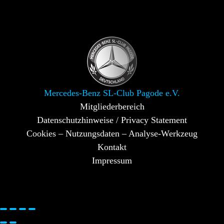
Mercedes-Benz SL-Club Pagode e.V.
Mitgliederbereich
Datenschutzhinweise / Privacy Statement
Cookies – Nutzungsdaten – Analyse-Werkzeug
Kontakt
Impressum