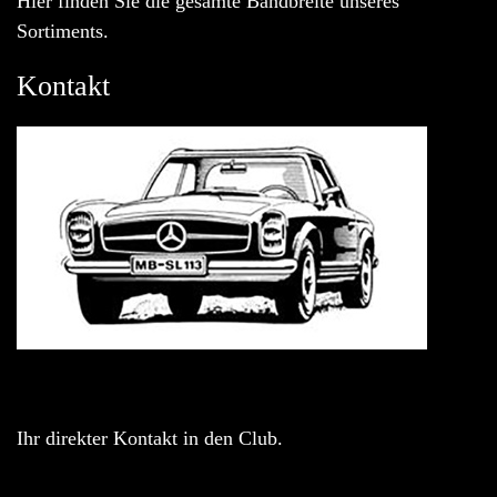
Hier finden Sie die gesamte Bandbreite unseres
Sortiments.
Kontakt
Ihr direkter Kontakt in den Club.