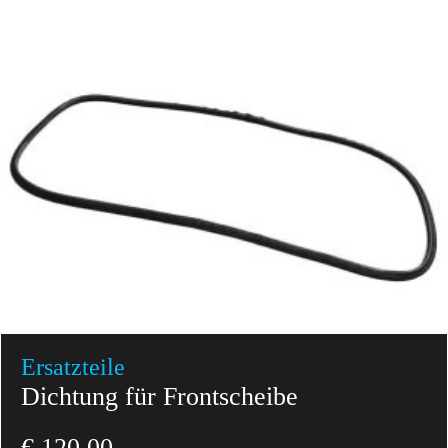
Ersatzteile
Dichtung für Frontscheibe
€
120,00