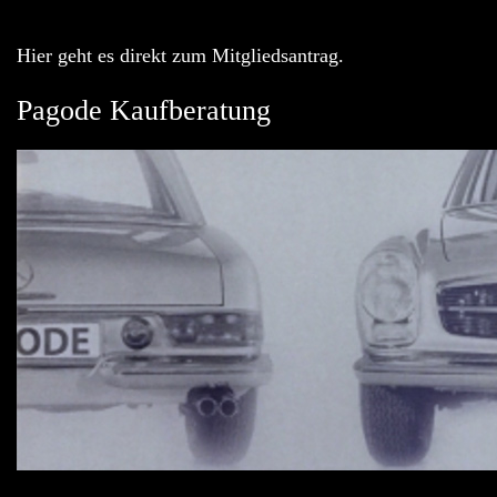
Hier geht es direkt zum Mitgliedsantrag.
Pagode Kaufberatung