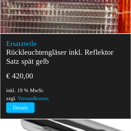
Ersatzteile
Rückleuchtengläser inkl. Reflektor
Satz spät gelb
€
420,00
inkl. 19 % MwSt.
zzgl.
Versandkosten
Details