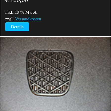
inkl. 19 % MwSt.
zzgl.
Versandkosten
Details