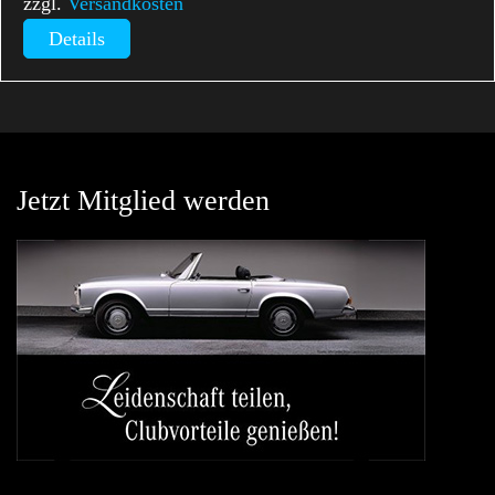
zzgl.
Versandkosten
Details
Jetzt Mitglied werden