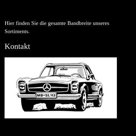
Hier finden Sie die gesamte Bandbreite unseres
Sortiments.
Kontakt