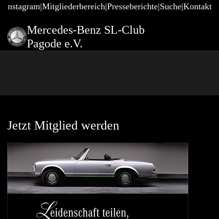
@Instagram
Mitgliederbereich
Presseberichte
Suche
Kontakt
Mercedes-Benz SL-Club
Pagode e.V.
Jetzt Mitglied werden