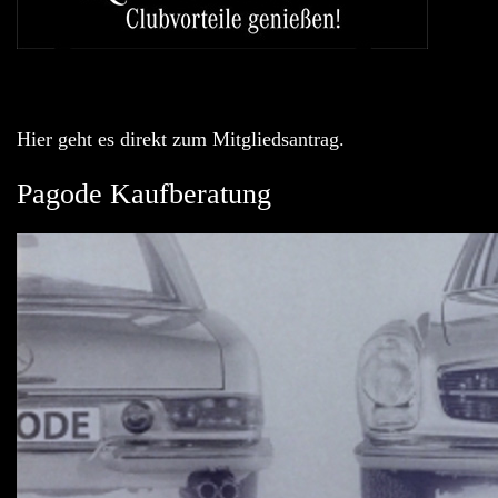
Hier geht es direkt zum Mitgliedsantrag.
Pagode Kaufberatung