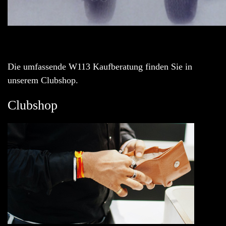
Die umfassende W113 Kaufberatung finden Sie in
unserem Clubshop.
Clubshop