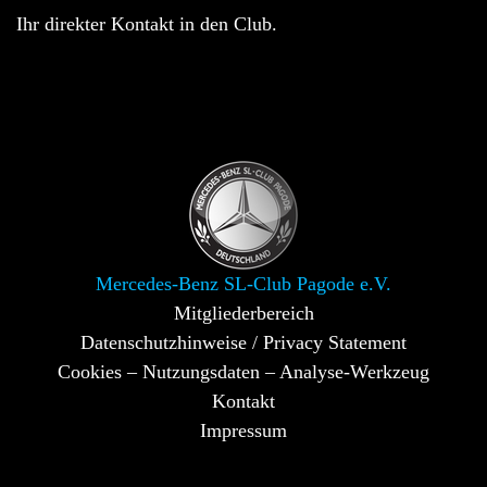
Ihr direkter Kontakt in den Club.
Mercedes-Benz SL-Club Pagode e.V.
Mitgliederbereich
Datenschutzhinweise / Privacy Statement
Cookies – Nutzungsdaten – Analyse-Werkzeug
Kontakt
Impressum