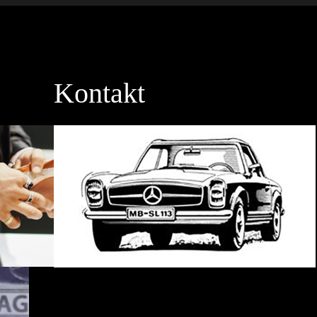
Kontakt