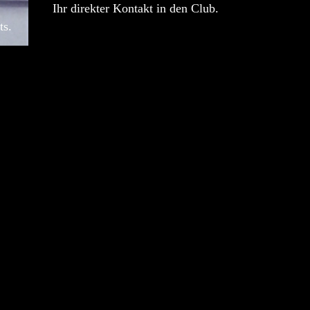
Ihr direkter Kontakt in den Club.
ts.