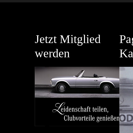
Jetzt Mitglied
Pa
werden
Ka