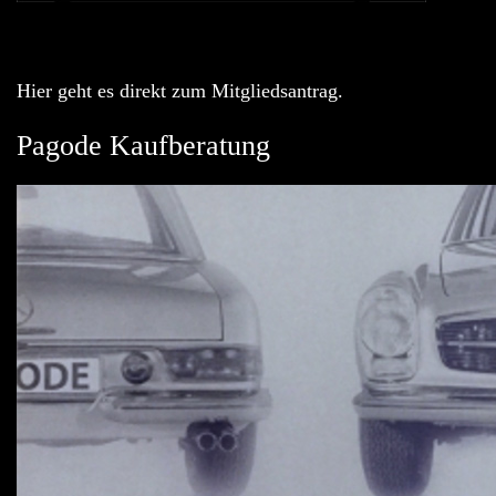
Hier geht es direkt zum Mitgliedsantrag.
Pagode Kaufberatung