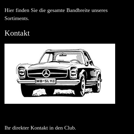
Hier finden Sie die gesamte Bandbreite unseres
Sortiments.
Kontakt
Ihr direkter Kontakt in den Club.