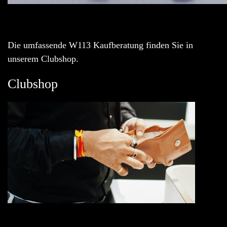
Die umfassende W113 Kaufberatung finden Sie in
unserem Clubshop.
Clubshop