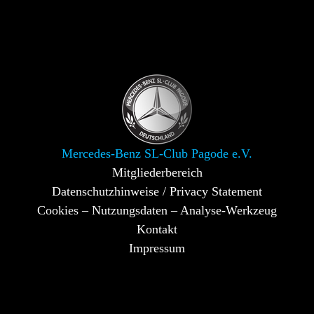
Mercedes-Benz SL-Club Pagode e.V.
Mitgliederbereich
Datenschutzhinweise / Privacy Statement
Cookies – Nutzungsdaten – Analyse-Werkzeug
Kontakt
Impressum