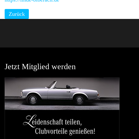
Zurück
Jetzt Mitglied werden