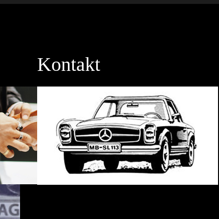
Kontakt