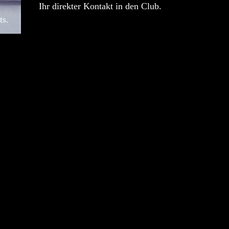
Ihr direkter Kontakt in den Club.
ts.