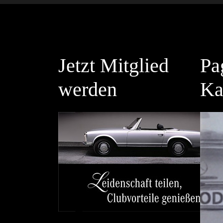
Jetzt Mitglied
Pa
werden
Ka