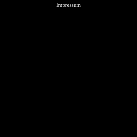
Impressum