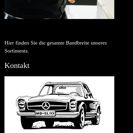
Hier finden Sie die gesamte Bandbreite unseres
Sortiments.
Kontakt