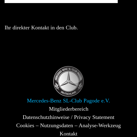
Ihr direkter Kontakt in den Club.
Mercedes-Benz SL-Club Pagode e.V.
Mitgliederbereich
Datenschutzhinweise / Privacy Statement
Cookies – Nutzungsdaten – Analyse-Werkzeug
Kontakt