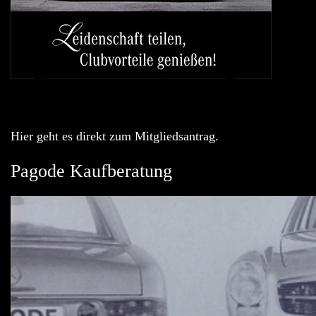
Hier geht es direkt zum Mitgliedsantrag.
Pagode Kaufberatung