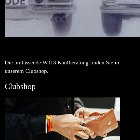
Die umfassende W113 Kaufberatung finden Sie in
unserem Clubshop.
Clubshop