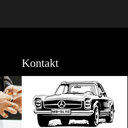
Kontakt