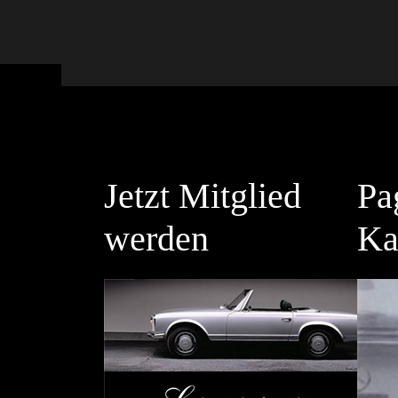
Jetzt Mitglied
Pa
werden
Ka