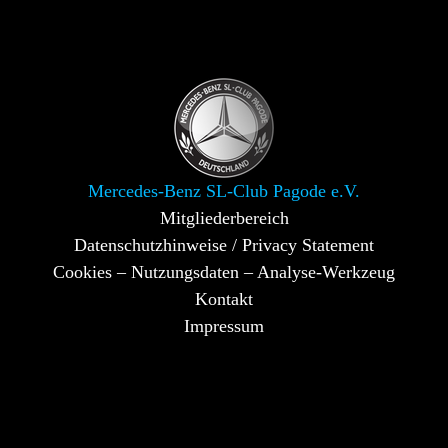
Mercedes-Benz SL-Club Pagode e.V.
Mitgliederbereich
Datenschutzhinweise / Privacy Statement
Cookies – Nutzungsdaten – Analyse-Werkzeug
Kontakt
Impressum