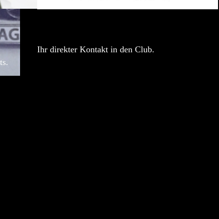
Ihr direkter Kontakt in den Club.
ts.