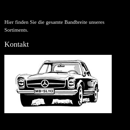
Hier finden Sie die gesamte Bandbreite unseres
Sortiments.
Kontakt