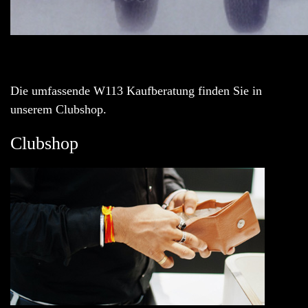
Die umfassende W113 Kaufberatung finden Sie in
unserem Clubshop.
Clubshop