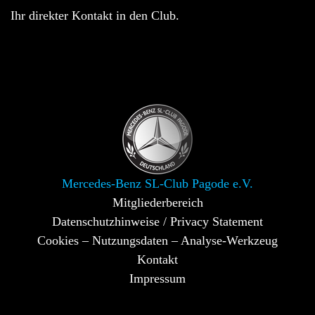
Ihr direkter Kontakt in den Club.
Mercedes-Benz SL-Club Pagode e.V.
Mitgliederbereich
Datenschutzhinweise / Privacy Statement
Cookies – Nutzungsdaten – Analyse-Werkzeug
Kontakt
Impressum