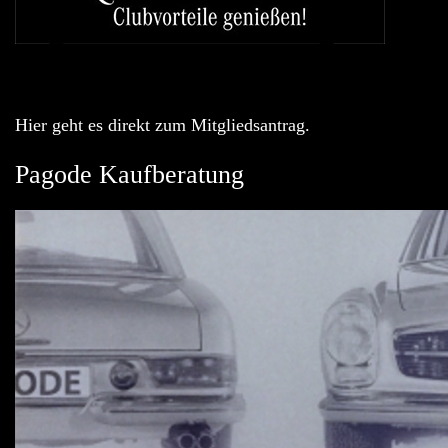
Hier geht es direkt zum Mitgliedsantrag.
Pagode Kaufberatung