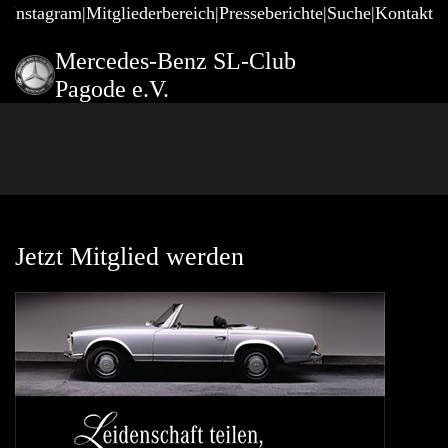
@Instagram
Mitgliederbereich
Presseberichte
Suche
Kontakt
Mercedes-Benz SL-Club
Pagode e.V.
Jetzt Mitglied werden