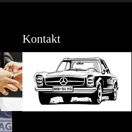
Kontakt