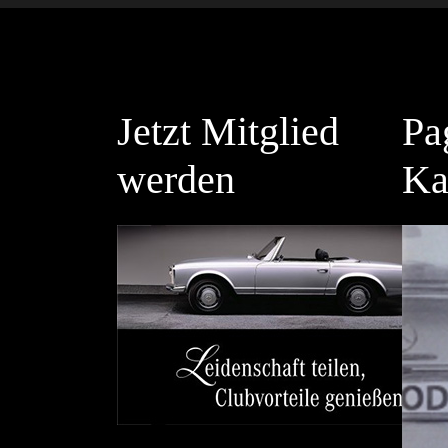
Jetzt Mitglied
Pa
werden
Ka