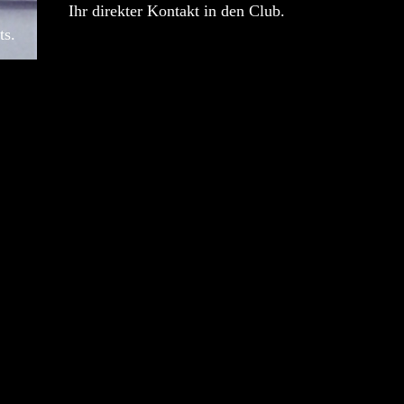
Ihr direkter Kontakt in den Club.
ts.