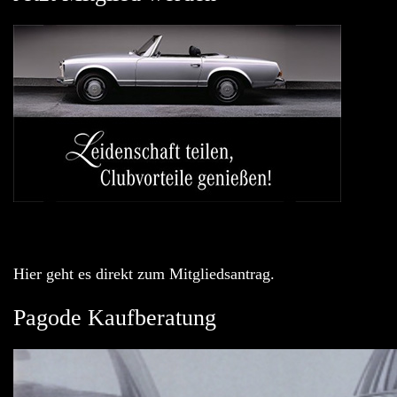
Hier geht es direkt zum Mitgliedsantrag.
Pagode Kaufberatung