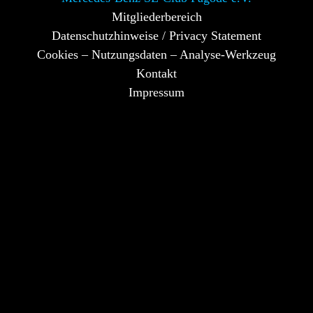
Mitgliederbereich
Datenschutzhinweise / Privacy Statement
Cookies – Nutzungsdaten – Analyse-Werkzeug
Kontakt
Impressum