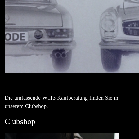
Die umfassende W113 Kaufberatung finden Sie in
unserem Clubshop.
Clubshop