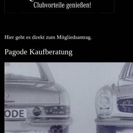
Hier geht es direkt zum Mitgliedsantrag.
Pagode Kaufberatung