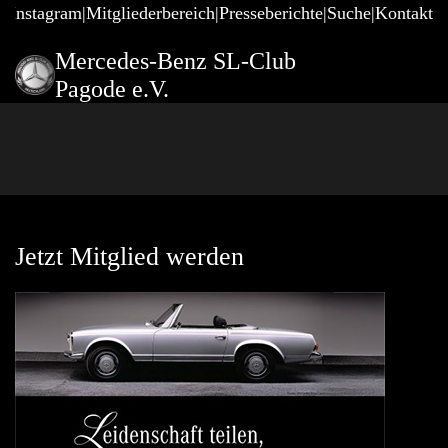
@Instagram
Mitgliederbereich
Presseberichte
Suche
Kontakt
Mercedes-Benz SL-Club
Pagode e.V.
Jetzt Mitglied werden