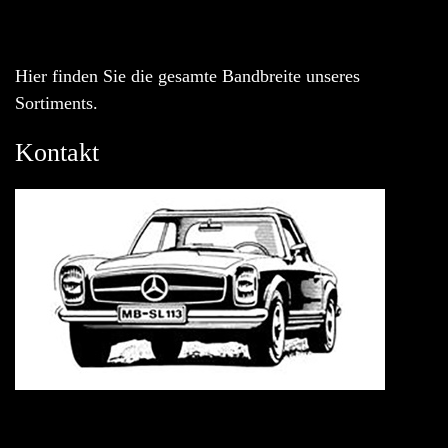
Hier finden Sie die gesamte Bandbreite unseres
Sortiments.
Kontakt