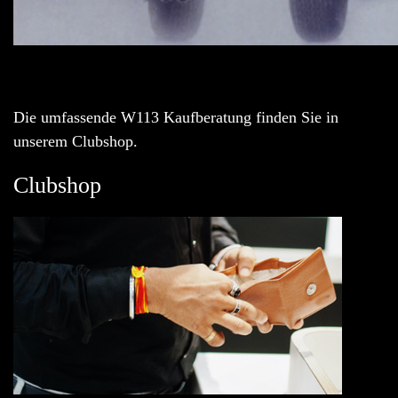
Die umfassende W113 Kaufberatung finden Sie in
unserem Clubshop.
Clubshop