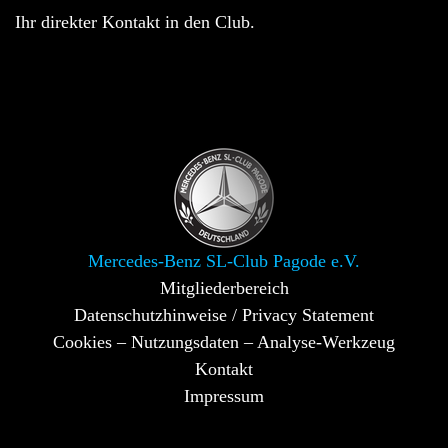
Ihr direkter Kontakt in den Club.
Mercedes-Benz SL-Club Pagode e.V.
Mitgliederbereich
Datenschutzhinweise / Privacy Statement
Cookies – Nutzungsdaten – Analyse-Werkzeug
Kontakt
Impressum