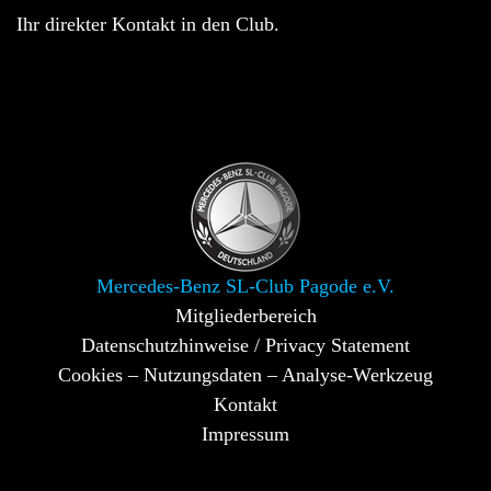
Ihr direkter Kontakt in den Club.
Mercedes-Benz SL-Club Pagode e.V.
Mitgliederbereich
Datenschutzhinweise / Privacy Statement
Cookies – Nutzungsdaten – Analyse-Werkzeug
Kontakt
Impressum