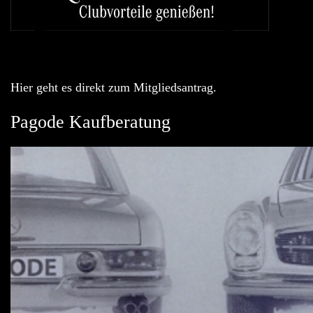
Hier geht es direkt zum Mitgliedsantrag.
Pagode Kaufberatung