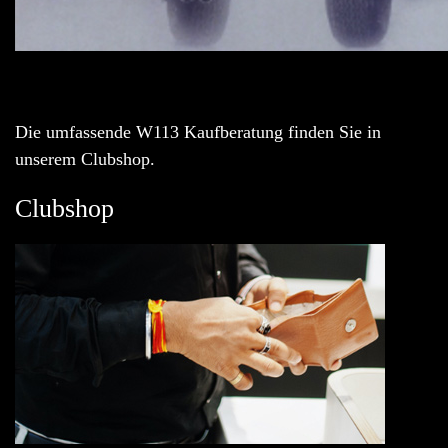
Die umfassende W113 Kaufberatung finden Sie in
unserem Clubshop.
Clubshop