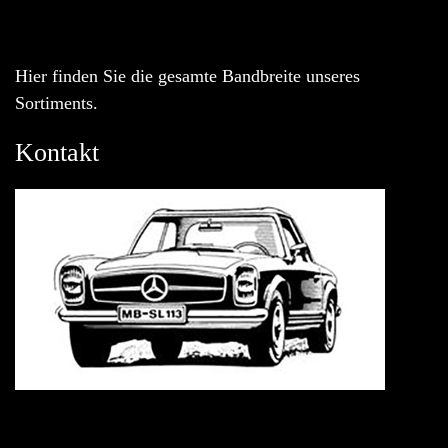
Hier finden Sie die gesamte Bandbreite unseres
Sortiments.
Kontakt