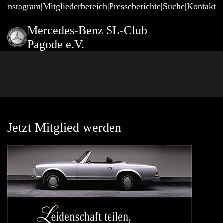
@Instagram
Mitgliederbereich
Presseberichte
Suche
Kontakt
Mercedes-Benz SL-Club
Pagode e.V.
Jetzt Mitglied werden