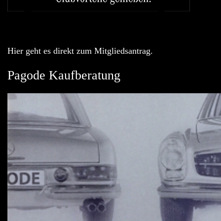
Hier geht es direkt zum Mitgliedsantrag.
Pagode Kaufberatung