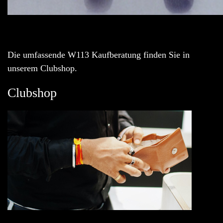
Die umfassende W113 Kaufberatung finden Sie in
unserem Clubshop.
Clubshop