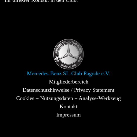
Ihr direkter Kontakt in den Club.
Mercedes-Benz SL-Club Pagode e.V.
Mitgliederbereich
Datenschutzhinweise / Privacy Statement
Cookies – Nutzungsdaten – Analyse-Werkzeug
Kontakt
Impressum