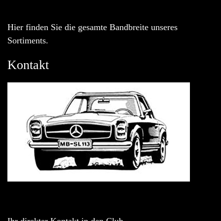
Hier finden Sie die gesamte Bandbreite unseres
Sortiments.
Kontakt