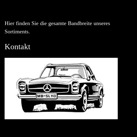
Hier finden Sie die gesamte Bandbreite unseres
Sortiments.
Kontakt