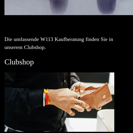
Die umfassende W113 Kaufberatung finden Sie in
unserem Clubshop.
Clubshop