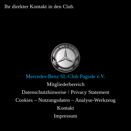
Ihr direkter Kontakt in den Club.
Mercedes-Benz SL-Club Pagode e.V.
Mitgliederbereich
Datenschutzhinweise / Privacy Statement
Cookies – Nutzungsdaten – Analyse-Werkzeug
Kontakt
Impressum