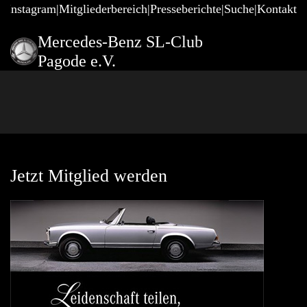
@Instagram
Mitgliederbereich
Presseberichte
Suche
Kontakt
Mercedes-Benz SL-Club
Pagode e.V.
Jetzt Mitglied werden