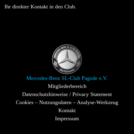
Ihr direkter Kontakt in den Club.
Mercedes-Benz SL-Club Pagode e.V.
Mitgliederbereich
Datenschutzhinweise / Privacy Statement
Cookies – Nutzungsdaten – Analyse-Werkzeug
Kontakt
Impressum