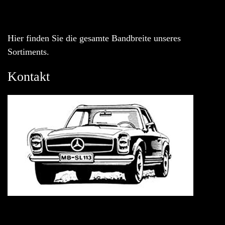
Hier finden Sie die gesamte Bandbreite unseres
Sortiments.
Kontakt