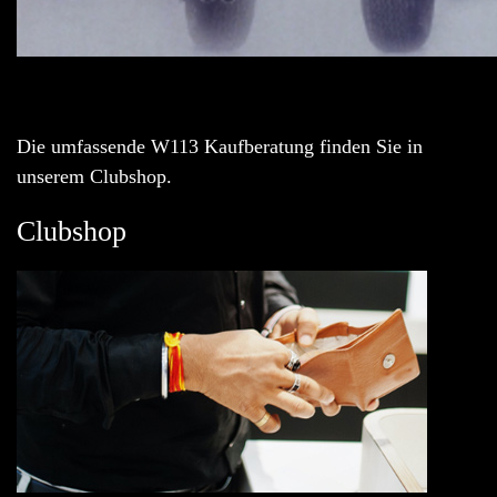
Die umfassende W113 Kaufberatung finden Sie in
unserem Clubshop.
Clubshop