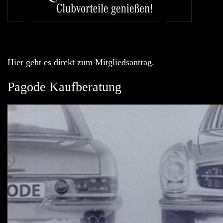
Hier geht es direkt zum Mitgliedsantrag.
Pagode Kaufberatung